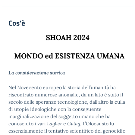
Cos'è
SHOAH 2024
MONDO ed ESISTENZA UMANA
La considerazione storica
Nel Novecento europeo la storia dell’umanità ha
riscontrato numerose anomalie, da un lato è stato il
secolo delle speranze tecnologiche, dall’altro la culla
di utopie ideologiche con la conseguente
marginalizzazione del soggetto umano che ha
conosciuto i vari
Lagher
e
Gulag
. L’Olocausto fu
essenzialmente il tentativo scientifico del genocidio