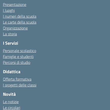
Presentazione
I luoghi
I numeri della scuola
Le carte della scuola
Organizzazione
La storia
I Servizi
Personale scolastico
Famiglie e studenti
Percorsi di studio
Didattica
Offerta formativa
I progetti delle classi
Novità
Le notizie
Le circolari