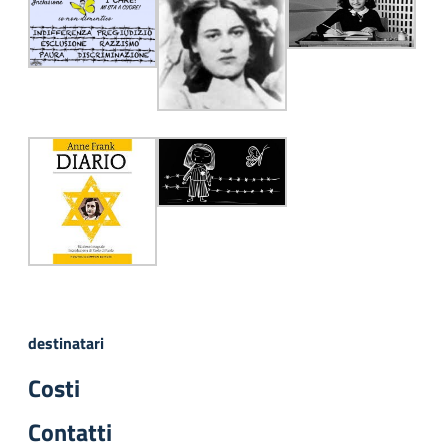
destinatari
Costi
Contatti