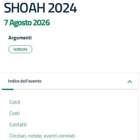
SHOAH 2024
7 Agosto 2026
Argomenti
Istituto
Indice dell'evento
Cos'è
Costi
Contatti
Circolari, notizie, eventi correlati