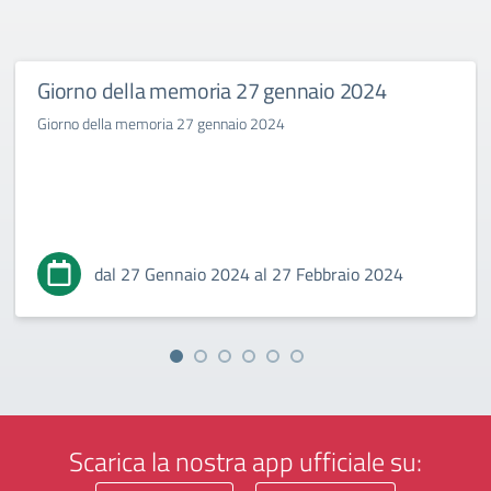
Giorno della memoria 27 gennaio 2024
Giorno della memoria 27 gennaio 2024
dal 27 Gennaio 2024 al 27 Febbraio 2024
Scarica la nostra app ufficiale su: