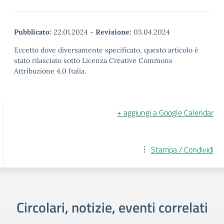
Pubblicato:
22.01.2024
-
Revisione:
03.04.2024
Eccetto dove diversamente specificato, questo articolo è
stato rilasciato sotto Licenza Creative Commons
Attribuzione 4.0 Italia.
+ aggiungi a Google Calendar
Stampa / Condividi
Circolari, notizie, eventi correlati