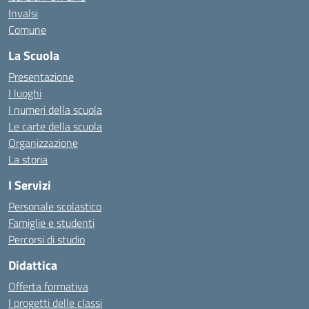
Invalsi
Comune
La Scuola
Presentazione
I luoghi
I numeri della scuola
Le carte della scuola
Organizzazione
La storia
I Servizi
Personale scolastico
Famiglie e studenti
Percorsi di studio
Didattica
Offerta formativa
I progetti delle classi