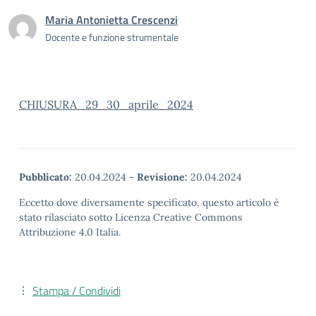
Maria Antonietta Crescenzi
Docente e funzione strumentale
CHIUSURA_29_30_aprile_2024
Pubblicato:
20.04.2024
-
Revisione:
20.04.2024
Eccetto dove diversamente specificato, questo articolo è
stato rilasciato sotto Licenza Creative Commons
Attribuzione 4.0 Italia.
Stampa / Condividi