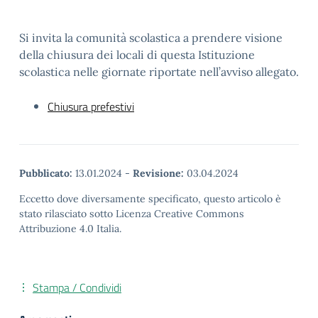
Si invita la comunità scolastica a prendere visione
della chiusura dei locali di questa Istituzione
scolastica nelle giornate riportate nell’avviso allegato.
Chiusura prefestivi
Pubblicato:
13.01.2024
-
Revisione:
03.04.2024
Eccetto dove diversamente specificato, questo articolo è
stato rilasciato sotto Licenza Creative Commons
Attribuzione 4.0 Italia.
Stampa / Condividi