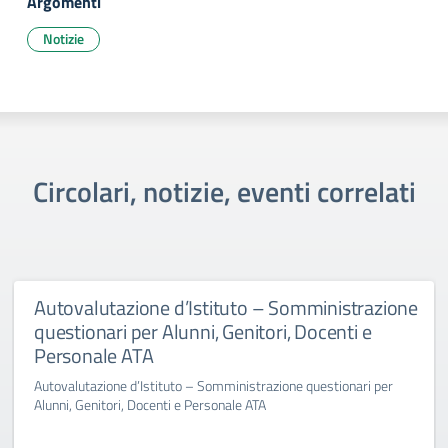
Argomenti
Notizie
Circolari, notizie, eventi correlati
Autovalutazione d’Istituto – Somministrazione
questionari per Alunni, Genitori, Docenti e
Personale ATA
Autovalutazione d’Istituto – Somministrazione questionari per
Alunni, Genitori, Docenti e Personale ATA