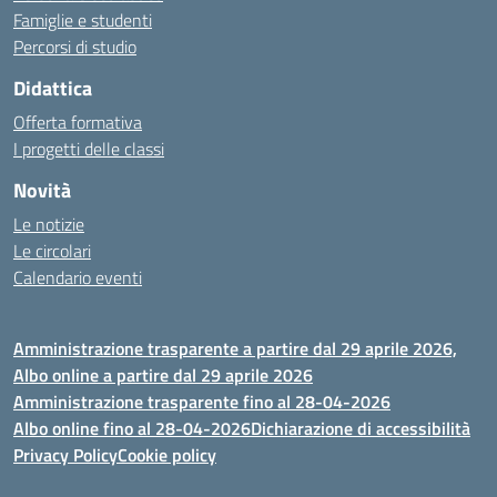
Famiglie e studenti
Percorsi di studio
Didattica
Offerta formativa
I progetti delle classi
Novità
Le notizie
Le circolari
Calendario eventi
Amministrazione trasparente a partire dal 29 aprile 2026,
Albo online a partire dal 29 aprile 2026
Amministrazione trasparente fino al 28-04-2026
Albo online fino al 28-04-2026
Dichiarazione di accessibilità
Privacy Policy
Cookie policy