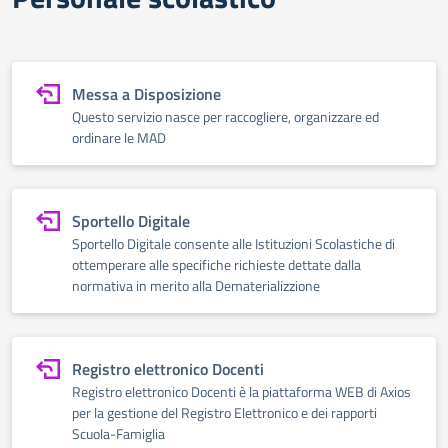
Messa a Disposizione
Questo servizio nasce per raccogliere, organizzare ed
ordinare le MAD
Sportello Digitale
Sportello Digitale consente alle Istituzioni Scolastiche di
ottemperare alle specifiche richieste dettate dalla
normativa in merito alla Dematerializzione
Registro elettronico Docenti
Registro elettronico Docenti è la piattaforma WEB di Axios
per la gestione del Registro Elettronico e dei rapporti
Scuola-Famiglia