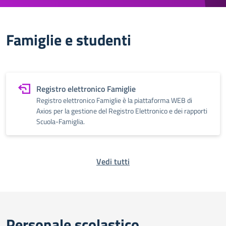
Famiglie e studenti
Registro elettronico Famiglie
Registro elettronico Famiglie è la piattaforma WEB di
Axios per la gestione del Registro Elettronico e dei rapporti
Scuola-Famiglia.
Vedi tutti
Personale scolastico