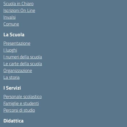
Scuola in Chiaro
Iscrizioni On Line
Invalsi
Comune
La Scuola
Presentazione
I luoghi
I numeri della scuola
Le carte della scuola
Organizzazione
La storia
I Servizi
Personale scolastico
Famiglie e studenti
Percorsi di studio
Didattica