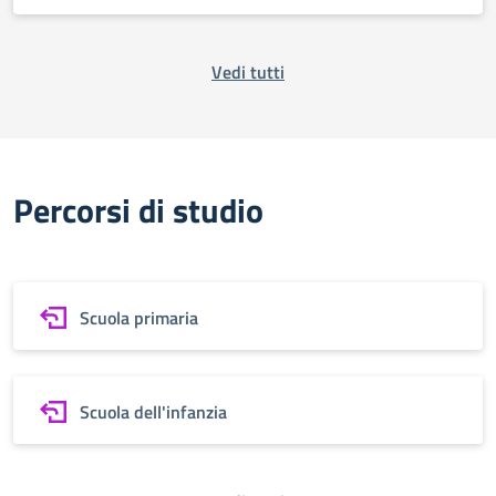
Vedi tutti
Percorsi di studio
Scuola primaria
Scuola dell'infanzia