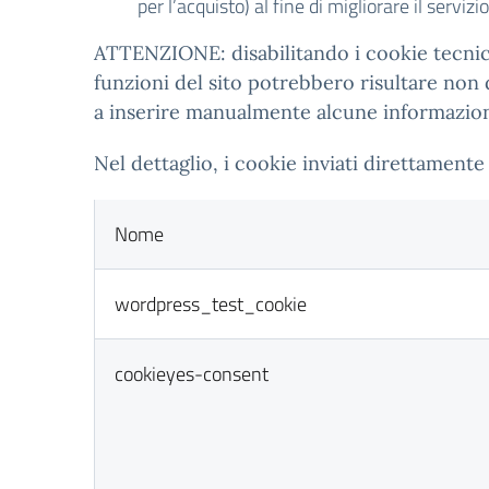
per l’acquisto) al fine di migliorare il servizi
ATTENZIONE: disabilitando i cookie tecnici 
funzioni del sito potrebbero risultare non
a inserire manualmente alcune informazioni 
Nel dettaglio, i cookie inviati direttamente 
Nome
wordpress_test_cookie
cookieyes-consent