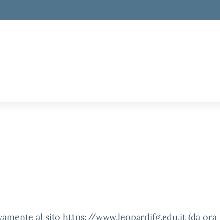
ivamente al sito https://www.leopardifg.edu.it (da ora 