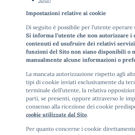
Safari
Impostazioni relative ai cookie
Di seguito è possibile per l’utente operare
Si informa l’utente che non autorizzare i c
contenuti ed usufruire dei relativi serviz
funzioni del Sito non siano disponibili o
manualmente alcune informazioni o prefere
La mancata autorizzazione rispetto agli altr
tipi di cookie inviati esclusivamente da terz
terminale dell’utente, la relativa opposizi
parti, se presenti, oppure attraverso le imp
consenso alla ricezione dei cookie predispos
cookie utilizzate dal Sito
.
Per quanto concerne i cookie direttamente i