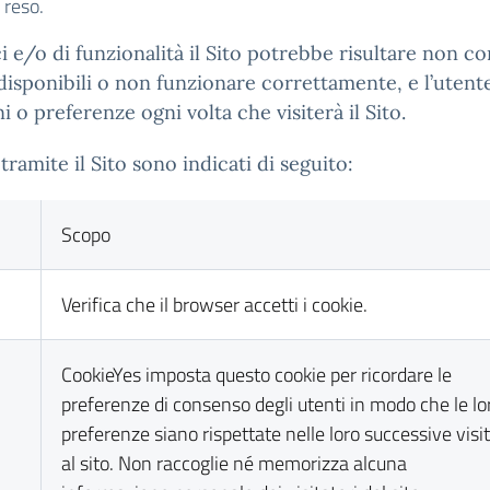
o reso.
e/o di funzionalità il Sito potrebbe risultare non co
 disponibili o non funzionare correttamente, e l’uten
o preferenze ogni volta che visiterà il Sito.
tramite il Sito sono indicati di seguito:
Scopo
Verifica che il browser accetti i cookie.
CookieYes imposta questo cookie per ricordare le
preferenze di consenso degli utenti in modo che le lo
preferenze siano rispettate nelle loro successive visi
al sito. Non raccoglie né memorizza alcuna