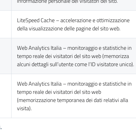
informazione personale dei visitatori del sito.
LiteSpeed Cache – accelerazione e ottimizzazione
della visualizzazione delle pagine del sito web.
Web Analytics Italia – monitoraggio e statistiche in
tempo reale dei visitatori del sito web (memorizza
alcuni dettagli sull’utente come l’ID visitatore unico).
Web Analytics Italia – monitoraggio e statistiche in
tempo reale dei visitatori del sito web
(memorizzazione temporanea dei dati relativi alla
visita).
.