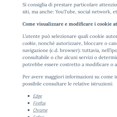
Si consiglia di prestare particolare attenzion
siti, ma anche: YouTube, social network, et
Come visualizzare e modificare i cookie a
L’utente può selezionare quali cookie auto
cookie,
nonché autorizzare, bloccare o cance
navigazione (c.d. browser): tuttavia, nell’ipo
consultabile o che alcuni servizi o determi
potrebbe essere costretto a modificare o a 
Per avere maggiori informazioni su come im
possibile consultare le relative istruzioni:
Edge
Firefox
Chrome