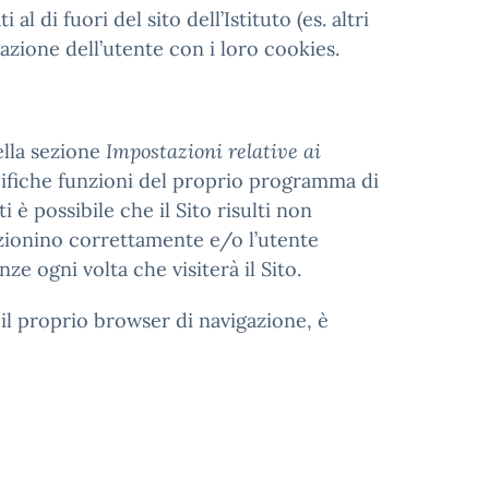
l di fuori del sito dell’Istituto (es. altri
azione dell’utente con i loro cookies.
ella sezione
Impostazioni relative ai
ecifiche funzioni del proprio programma di
i è possibile che il Sito risulti non
nzionino correttamente e/o l’utente
 ogni volta che visiterà il Sito.
il proprio browser di navigazione, è