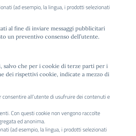
ionati (ad esempio, la lingua, i prodotti selezionati
zzati al fine di inviare messaggi pubblicitari
esto un preventivo consenso dell’utente.
, salvo che per i cookie di terze parti per i
e dei rispettivi cookie, indicate a mezzo di
consentire all’utente di usufruire dei contenuti e
tenti. Con questi cookie non vengono raccolte
aggregata ed anonima.
onati (ad esempio, la lingua, i prodotti selezionati