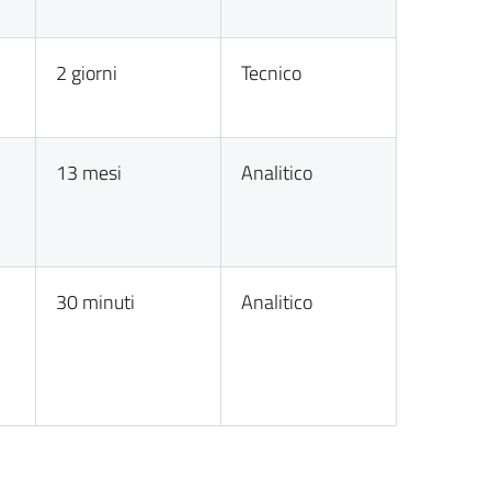
2 giorni
Tecnico
13 mesi
Analitico
30 minuti
Analitico