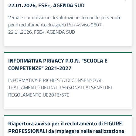
22.01.2026, FSE+, AGENDA SUD
Verbale commissione di valutazione domande pervenute
per il reclutamento di esperti Pon Avviso 9507,
22.01.2026, FSE+, AGENDA SUD
INFORMATIVA PRIVACY P.O.N. “SCUOLA E
COMPETENZE” 2021-2027
INFORMATIVA E RICHIESTA DI CONSENSO AL
TRATTAMENTO DEI DATI PERSONALI AI SENSI DEL
REGOLAMENTO UE2016/679
Riapertura avviso per il reclutamento di FIGURE
PROFESSIONALI da impiegare nella realizzazione