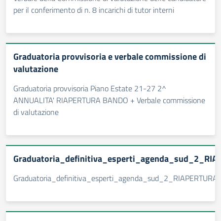
per il conferimento di n. 8 incarichi di tutor interni
Graduatoria provvisoria e verbale commissione di
valutazione
Graduatoria provvisoria Piano Estate 21-27 2^
ANNUALITA' RIAPERTURA BANDO + Verbale commissione
di valutazione
Graduatoria_definitiva_esperti_agenda_sud_2_RIA
Graduatoria_definitiva_esperti_agenda_sud_2_RIAPERTURA.p