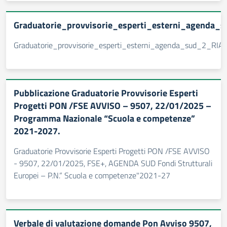
Graduatorie_provvisorie_esperti_esterni_agenda_
Graduatorie_provvisorie_esperti_esterni_agenda_sud_2_RIA
Pubblicazione Graduatorie Provvisorie Esperti
Progetti PON /FSE AVVISO – 9507, 22/01/2025 –
Programma Nazionale “Scuola e competenze”
2021-2027.
Graduatorie Provvisorie Esperti Progetti PON /FSE AVVISO
- 9507, 22/01/2025, FSE+, AGENDA SUD Fondi Strutturali
Europei – P.N.“ Scuola e competenze"2021-27
Verbale di valutazione domande Pon Avviso 9507,