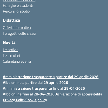
Famiglie e studenti
Percorsi di studio
Didattica
Offerta formativa
I progetti delle classi
Novità
Le notizie
Le circolari
Calendario eventi
Amministrazione trasparente a partire dal 29 aprile 2026,
Albo online a partire dal 29 aprile 2026
Amministrazione trasparente fino al 28-04-2026
Albo online fino al 28-04-2026
Dichiarazione di accessibilità
Privacy Policy
Cookie policy