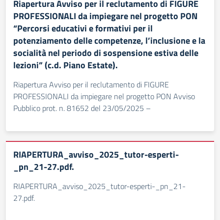
Riapertura Avviso per il reclutamento di FIGURE
PROFESSIONALI da impiegare nel progetto PON
“Percorsi educativi e formativi per il
potenziamento delle competenze, l’inclusione e la
socialità nel periodo di sospensione estiva delle
lezioni” (c.d. Piano Estate).
Riapertura Avviso per il reclutamento di FIGURE
PROFESSIONALI da impiegare nel progetto PON Avviso
Pubblico prot. n. 81652 del 23/05/2025 –
RIAPERTURA_avviso_2025_tutor-esperti-
_pn_21-27.pdf.
RIAPERTURA_avviso_2025_tutor-esperti-_pn_21-
27.pdf.