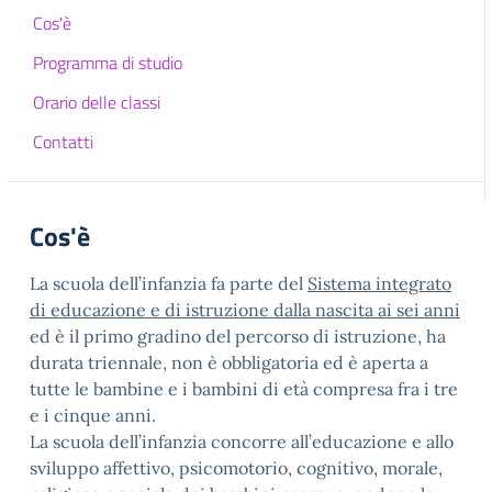
Cos'è
Programma di studio
Orario delle classi
Contatti
Cos'è
La scuola dell’infanzia fa parte del
Sistema integrato
di educazione e di istruzione dalla nascita ai sei anni
ed è il primo gradino del percorso di istruzione, ha
durata triennale, non è obbligatoria ed è aperta a
tutte le bambine e i bambini di età compresa fra i tre
e i cinque anni.
La scuola dell’infanzia concorre all’educazione e allo
sviluppo affettivo, psicomotorio, cognitivo, morale,