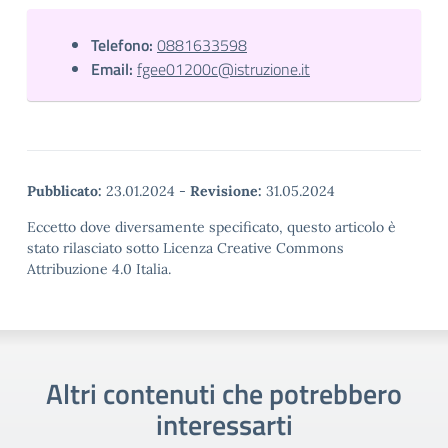
Telefono:
0881633598
Email:
fgee01200c@istruzione.it
Pubblicato:
23.01.2024
-
Revisione:
31.05.2024
Eccetto dove diversamente specificato, questo articolo è
stato rilasciato sotto Licenza Creative Commons
Attribuzione 4.0 Italia.
Altri contenuti che potrebbero
interessarti