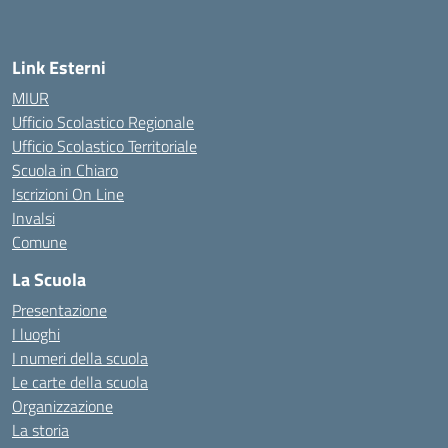
Link Esterni
MIUR
Ufficio Scolastico Regionale
Ufficio Scolastico Territoriale
Scuola in Chiaro
Iscrizioni On Line
Invalsi
Comune
La Scuola
Presentazione
I luoghi
I numeri della scuola
Le carte della scuola
Organizzazione
La storia