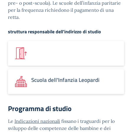
pre- o post-scuola). Le scuole dell’infanzia paritarie
per la frequenza richiedono il pagamento di una
retta.
struttura responsabile dell'indirizzo di studio
Scuola dell'Infanzia Leopardi
Programma di studio
Le
Indicazioni nazionali
fissano i traguardi per lo
sviluppo delle competenze delle bambine e dei