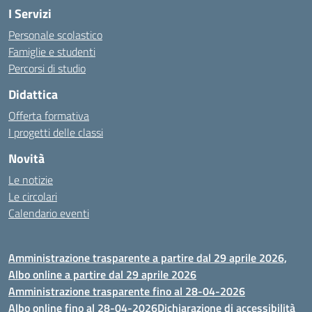
I Servizi
Personale scolastico
Famiglie e studenti
Percorsi di studio
Didattica
Offerta formativa
I progetti delle classi
Novità
Le notizie
Le circolari
Calendario eventi
Amministrazione trasparente a partire dal 29 aprile 2026,
Albo online a partire dal 29 aprile 2026
Amministrazione trasparente fino al 28-04-2026
Albo online fino al 28-04-2026
Dichiarazione di accessibilità