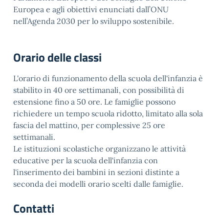
Europea e agli obiettivi enunciati dall’ONU
nell’Agenda 2030 per lo sviluppo sostenibile.
Orario delle classi
L'orario di funzionamento della scuola dell'infanzia è
stabilito in 40 ore settimanali, con possibilità di
estensione fino a 50 ore. Le famiglie possono
richiedere un tempo scuola ridotto, limitato alla sola
fascia del mattino, per complessive 25 ore
settimanali.
Le istituzioni scolastiche organizzano le attività
educative per la scuola dell'infanzia con
l'inserimento dei bambini in sezioni distinte a
seconda dei modelli orario scelti dalle famiglie.
Contatti