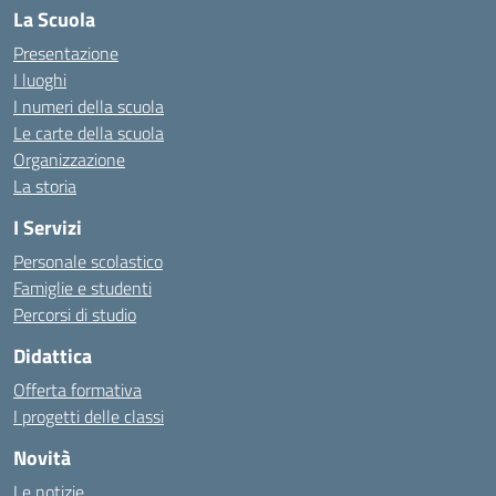
La Scuola
Presentazione
I luoghi
I numeri della scuola
Le carte della scuola
Organizzazione
La storia
I Servizi
Personale scolastico
Famiglie e studenti
Percorsi di studio
Didattica
Offerta formativa
I progetti delle classi
Novità
Le notizie