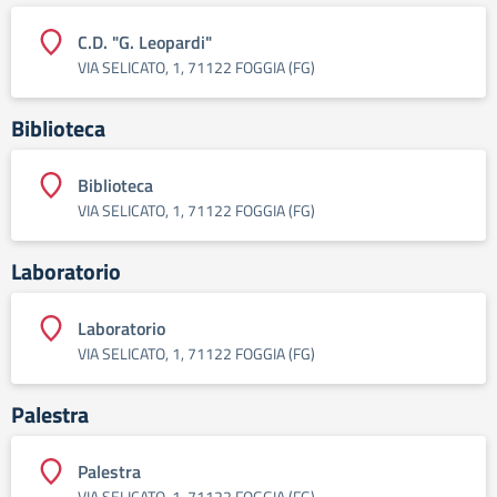
C.D. "G. Leopardi"
VIA SELICATO, 1, 71122 FOGGIA (FG)
Biblioteca
Biblioteca
VIA SELICATO, 1, 71122 FOGGIA (FG)
Laboratorio
Laboratorio
VIA SELICATO, 1, 71122 FOGGIA (FG)
Palestra
Palestra
VIA SELICATO, 1, 71122 FOGGIA (FG)