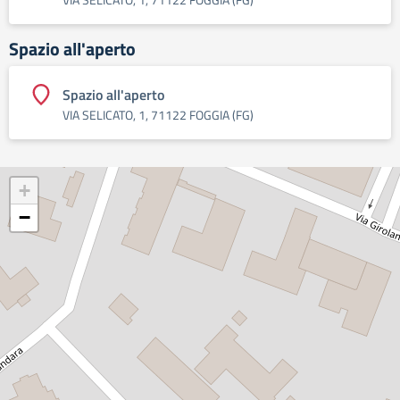
Spazio all'aperto
Spazio all'aperto
VIA SELICATO, 1, 71122 FOGGIA (FG)
+
−