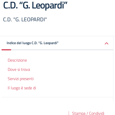
C.D. “G. Leopardi”
C.D. "G. LEOPARDI"
Indice del luogo C.D. “G. Leopardi”
Descrizione
Dove si trova
Servizi presenti
Il luogo è sede di
Stampa / Condividi