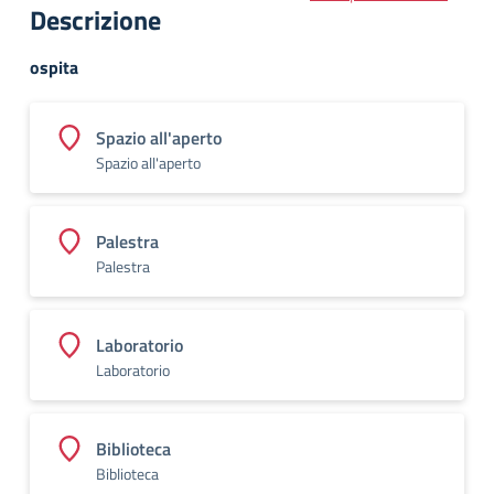
Descrizione
ospita
Spazio all'aperto
Spazio all'aperto
Palestra
Palestra
Laboratorio
Laboratorio
Biblioteca
Biblioteca