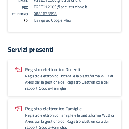
FGEE01200C@istruzione.it
EMAIL
FGEE01200C@pec.istruzione.it
PEC
0881633598
TELEFONO
Naviga su Google Map
Servizi presenti
Registro elettronico Docenti
Registro elettronico Docenti è la piattaforma WEB di
Axios per la gestione del Registro Elettronico e dei
rapporti Scuola-Famiglia
Registro elettronico Famiglie
Registro elettronico Famiglie è la piattaforma WEB di
Axios per la gestione del Registro Elettronico e dei
rapporti Scuola-Famiglia.