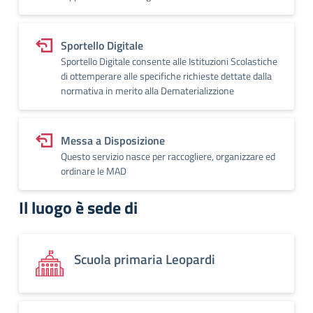
Sportello Digitale
Sportello Digitale consente alle Istituzioni Scolastiche
di ottemperare alle specifiche richieste dettate dalla
normativa in merito alla Dematerializzione
Messa a Disposizione
Questo servizio nasce per raccogliere, organizzare ed
ordinare le MAD
Il luogo è sede di
Scuola primaria Leopardi