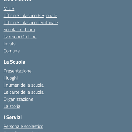
MIUR
Ufficio Scolastico Regionale
Ufficio Scolastico Territoriale
Scuola in Chiaro
Iscrizioni On Line
Invalsi
Comune
La Scuola
Presentazione
I luoghi
I numeri della scuola
Le carte della scuola
Organizzazione
La storia
I Servizi
Personale scolastico