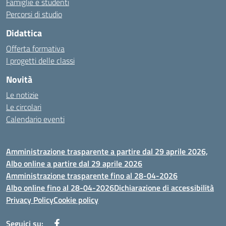
Famiglie e studenti
Percorsi di studio
Didattica
Offerta formativa
I progetti delle classi
Novità
Le notizie
Le circolari
Calendario eventi
Amministrazione trasparente a partire dal 29 aprile 2026,
Albo online a partire dal 29 aprile 2026
Amministrazione trasparente fino al 28-04-2026
Albo online fino al 28-04-2026
Dichiarazione di accessibilità
Privacy Policy
Cookie policy
Seguici su: