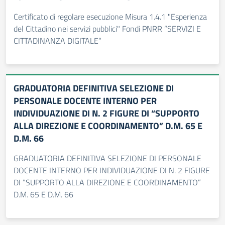
Certificato di regolare esecuzione Misura 1.4.1 "Esperienza
del Cittadino nei servizi pubblici" Fondi PNRR “SERVIZI E
CITTADINANZA DIGITALE”
GRADUATORIA DEFINITIVA SELEZIONE DI
PERSONALE DOCENTE INTERNO PER
INDIVIDUAZIONE DI N. 2 FIGURE DI “SUPPORTO
ALLA DIREZIONE E COORDINAMENTO” D.M. 65 E
D.M. 66
GRADUATORIA DEFINITIVA SELEZIONE DI PERSONALE
DOCENTE INTERNO PER INDIVIDUAZIONE DI N. 2 FIGURE
DI “SUPPORTO ALLA DIREZIONE E COORDINAMENTO”
D.M. 65 E D.M. 66