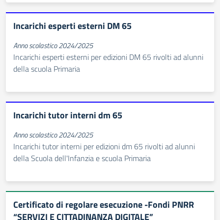
Incarichi esperti esterni DM 65
Anno scolastico 2024/2025
Incarichi esperti esterni per edizioni DM 65 rivolti ad alunni
della scuola Primaria
Incarichi tutor interni dm 65
Anno scolastico 2024/2025
Incarichi tutor interni per edizioni dm 65 rivolti ad alunni
della Scuola dell'Infanzia e scuola Primaria
Certificato di regolare esecuzione -Fondi PNRR
“SERVIZI E CITTADINANZA DIGITALE”