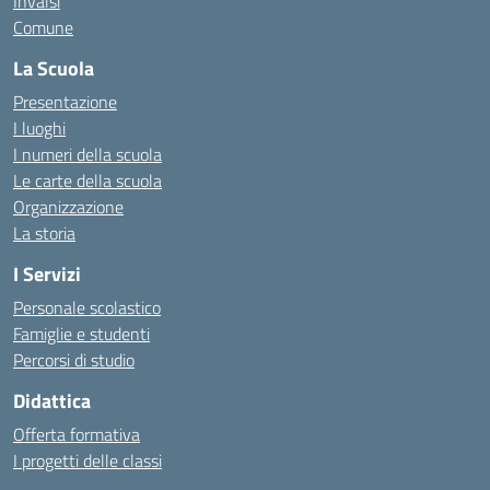
Invalsi
Comune
La Scuola
Presentazione
I luoghi
I numeri della scuola
Le carte della scuola
Organizzazione
La storia
I Servizi
Personale scolastico
Famiglie e studenti
Percorsi di studio
Didattica
Offerta formativa
I progetti delle classi