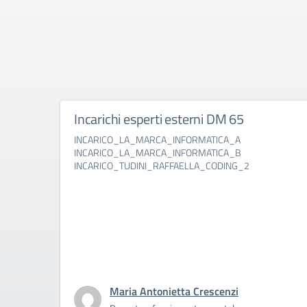
Incarichi esperti esterni DM 65
INCARICO_LA_MARCA_INFORMATICA_A
INCARICO_LA_MARCA_INFORMATICA_B
INCARICO_TUDINI_RAFFAELLA_CODING_2
Maria Antonietta Crescenzi