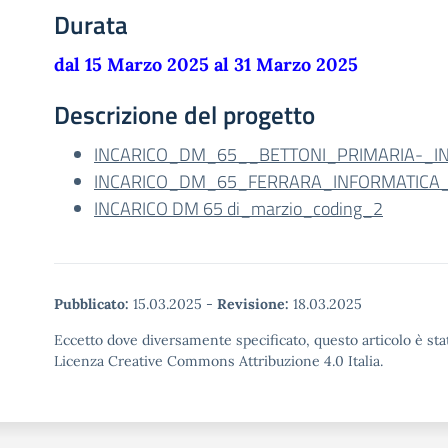
Durata
dal 15 Marzo 2025 al 31 Marzo 2025
Descrizione del progetto
INCARICO_DM_65__BETTONI_PRIMARIA-_I
INCARICO_DM_65_FERRARA_INFORMATICA
INCARICO DM 65 di_marzio_coding_2
Pubblicato:
15.03.2025
-
Revisione:
18.03.2025
Eccetto dove diversamente specificato, questo articolo è stat
Licenza Creative Commons Attribuzione 4.0 Italia.