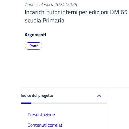
Anno scolastico 2024/2025
Incarichi tutor interni per edizioni DM 65 
scuola Primaria
Argomenti
Pnnr
Indice del progetto
Presentazione
Contenuti correlati