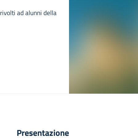
rivolti ad alunni della
Presentazione