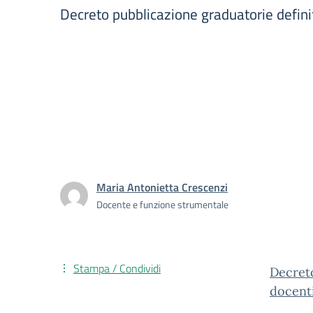
Decreto pubblicazione graduatorie definit
Maria Antonietta Crescenzi
Docente e funzione strumentale
Stampa / Condividi
Decreto
docenti