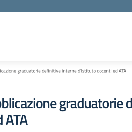
icazione graduatorie definitive interne d’Istituto docenti ed ATA
blicazione graduatorie d
ed ATA