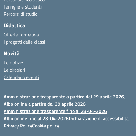
Famiglie e studenti
Percorsi di studio
Didattica
Offerta formativa
I progetti delle classi
Novità
Le notizie
Le circolari
Calendario eventi
Amministrazione trasparente a partire dal 29 aprile 2026,
Albo online a partire dal 29 aprile 2026
Amministrazione trasparente fino al 28-04-2026
Albo online fino al 28-04-2026
Dichiarazione di accessibilità
Privacy Policy
Cookie policy