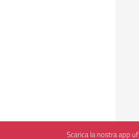
Scarica la nostra app uff