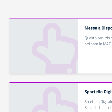
Messa a Dispo
Questo servizio 
ordinare le MAD
Sportello Digi
Sportello Digital
Scolastiche di ot