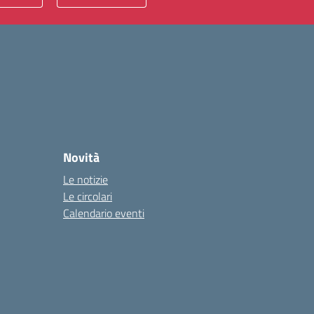
Novità
Le notizie
Le circolari
Calendario eventi