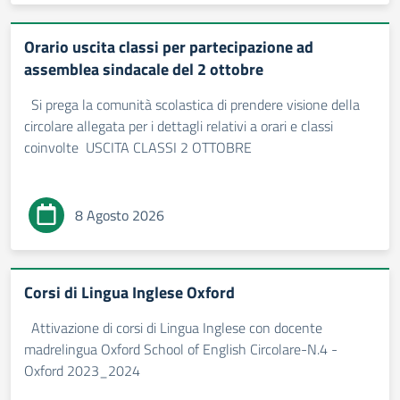
Orario uscita classi per partecipazione ad
assemblea sindacale del 2 ottobre
Si prega la comunità scolastica di prendere visione della
circolare allegata per i dettagli relativi a orari e classi
coinvolte USCITA CLASSI 2 OTTOBRE
8 Agosto 2026
Corsi di Lingua Inglese Oxford
Attivazione di corsi di Lingua Inglese con docente
madrelingua Oxford School of English Circolare-N.4 -
Oxford 2023_2024