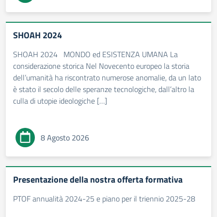
SHOAH 2024
SHOAH 2024 MONDO ed ESISTENZA UMANA La
considerazione storica Nel Novecento europeo la storia
dell’umanità ha riscontrato numerose anomalie, da un lato
è stato il secolo delle speranze tecnologiche, dall’altro la
culla di utopie ideologiche […]
8 Agosto 2026
Presentazione della nostra offerta formativa
PTOF annualità 2024-25 e piano per il triennio 2025-28