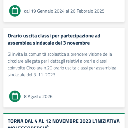
dal 19 Gennaio 2024 al 26 Febbraio 2025
Orario uscita classi per partecipazione ad
assemblea sindacale del 3 novembre
Si invita la comunità scolastica a prendere visione della
circolare allegata per i dettagli relativi a orari e classi
coinvolte Circolare n.20 orario uscita classi per assemblea
sindacale del 3-11-2023
8 Agosto 2026
TORNA DAL 4 AL 12 NOVEMBRE 2023 L’INIZIATIVA