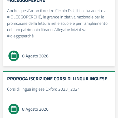
#IOLEGGOPERCHÈ
Anche quest’anno il nostro Circolo Didattico ha aderito a
#IOLEGGOPERCHÉ, la grande iniziativa nazionale per la
promozione della lettura nelle scuole e per l’ampliamento
del loro patrimonio librario. Allegato: Iniziativa:-
#ioleggoperchè
8 Agosto 2026
PROROGA ISCRIZIONE CORSI DI LINGUA INGLESE
Corsi di lingua inglese Oxford 2023_2024
8 Agosto 2026