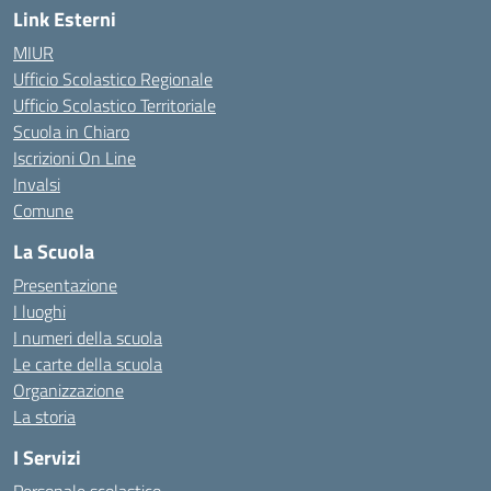
Link Esterni
MIUR
Ufficio Scolastico Regionale
Ufficio Scolastico Territoriale
Scuola in Chiaro
Iscrizioni On Line
Invalsi
Comune
La Scuola
Presentazione
I luoghi
I numeri della scuola
Le carte della scuola
Organizzazione
La storia
I Servizi