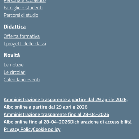
Personale scolastico
Famiglie e studenti
Percorsi di studio
Didattica
Offerta formativa
I progetti delle classi
Novità
Le notizie
Le circolari
Calendario eventi
Amministrazione trasparente a partire dal 29 aprile 2026,
Albo online a partire dal 29 aprile 2026
Amministrazione trasparente fino al 28-04-2026
Albo online fino al 28-04-2026
Dichiarazione di accessibilità
Privacy Policy
Cookie policy