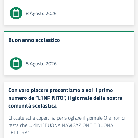
8 Agosto 2026
Buon anno scolastico
8 Agosto 2026
Con vero piacere presentiamo a voi il primo
numero de “L’INFINITO”, il giornale della nostra
comunità scolastica
Cliccate sulla copertina per sfogliare il giornale Ora non ci
resta che … dirvi “BUONA NAVIGAZIONE E BUONA
LETTURA”