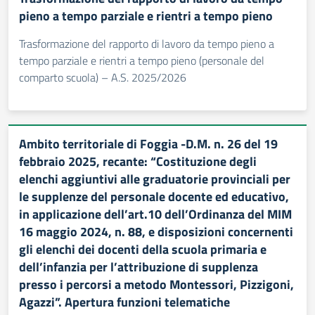
pieno a tempo parziale e rientri a tempo pieno
Trasformazione del rapporto di lavoro da tempo pieno a
tempo parziale e rientri a tempo pieno (personale del
comparto scuola) – A.S. 2025/2026
Ambito territoriale di Foggia -D.M. n. 26 del 19
febbraio 2025, recante: “Costituzione degli
elenchi aggiuntivi alle graduatorie provinciali per
le supplenze del personale docente ed educativo,
in applicazione dell’art.10 dell’Ordinanza del MIM
16 maggio 2024, n. 88, e disposizioni concernenti
gli elenchi dei docenti della scuola primaria e
dell’infanzia per l’attribuzione di supplenza
presso i percorsi a metodo Montessori, Pizzigoni,
Agazzi”. Apertura funzioni telematiche