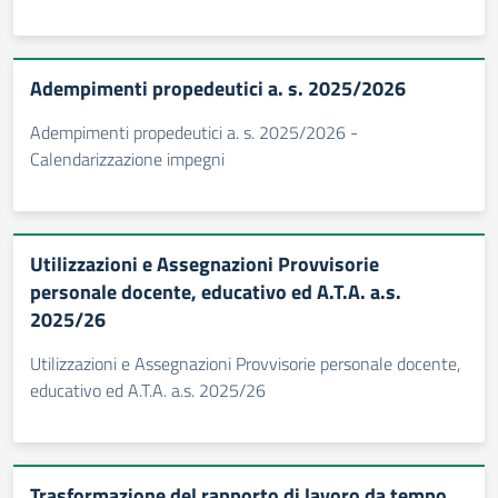
Adempimenti propedeutici a. s. 2025/2026
Adempimenti propedeutici a. s. 2025/2026 -
Calendarizzazione impegni
Utilizzazioni e Assegnazioni Provvisorie
personale docente, educativo ed A.T.A. a.s.
2025/26
Utilizzazioni e Assegnazioni Provvisorie personale docente,
educativo ed A.T.A. a.s. 2025/26
Trasformazione del rapporto di lavoro da tempo