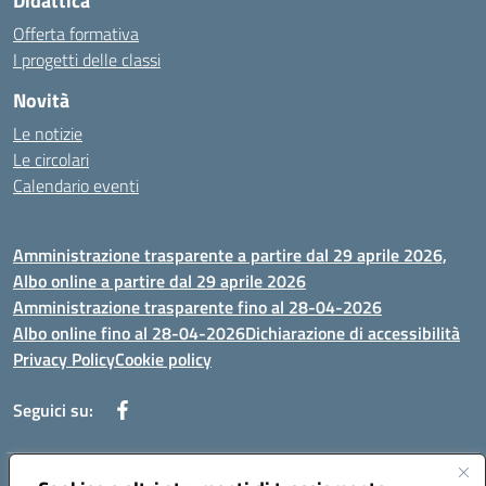
Didattica
Offerta formativa
I progetti delle classi
Novità
Le notizie
Le circolari
Calendario eventi
Amministrazione trasparente a partire dal 29 aprile 2026,
Albo online a partire dal 29 aprile 2026
Amministrazione trasparente fino al 28-04-2026
Albo online fino al 28-04-2026
Dichiarazione di accessibilità
Privacy Policy
Cookie policy
Seguici su:
Indirizzo:
Via Selicato, 1 71122 FOGGIA (FG)