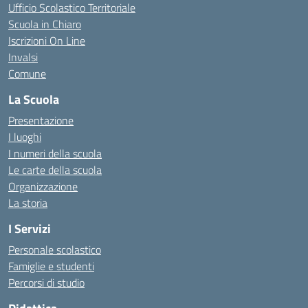
Ufficio Scolastico Territoriale
Scuola in Chiaro
Iscrizioni On Line
Invalsi
Comune
La Scuola
Presentazione
I luoghi
I numeri della scuola
Le carte della scuola
Organizzazione
La storia
I Servizi
Personale scolastico
Famiglie e studenti
Percorsi di studio