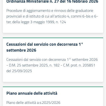
Ordinanza Ministeriale n. 27 del 16 febbraio 2026
Procedure di aggiornamento e rinnovo delle graduatorie
provinciali e di istituto di cui all'articolo 4, commi 6-bis e 6-
ter, della legge 3 maggio 1999, n. 124
Cessazioni dal servizio con decorrenza 1°
settembre 2026
Cessazioni dal servizio con decorrenza 1° settembre 2026
- D.M. 25 settembre 2025, n. 182 - C.M. prot. n. 205851
del 25/09/2025
Piano annuale delle attività
Piano delle attività a.s.2025/2026