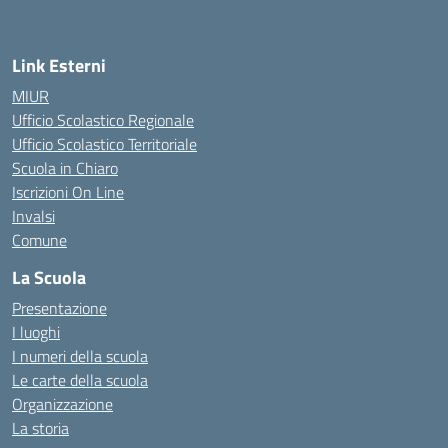
Link Esterni
MIUR
Ufficio Scolastico Regionale
Ufficio Scolastico Territoriale
Scuola in Chiaro
Iscrizioni On Line
Invalsi
Comune
La Scuola
Presentazione
I luoghi
I numeri della scuola
Le carte della scuola
Organizzazione
La storia