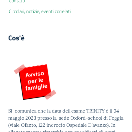
Contatti
Circolari, notizie, eventi correlati
Cos'è
Si comunica che la data dell’esame TRINITY è il 04
maggio 2023 presso la sede Oxford-school di Foggia
(viale Ofanto, 122 incrocio Ospedale D’avanzo). In