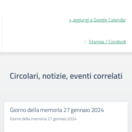
+ aggiungi a Google Calendar
Stampa / Condividi
Circolari, notizie, eventi correlati
Giorno della memoria 27 gennaio 2024
Giorno della memoria 27 gennaio 2024