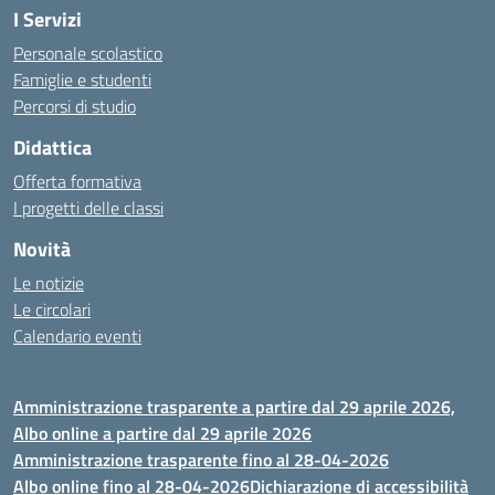
I Servizi
Personale scolastico
Famiglie e studenti
Percorsi di studio
Didattica
Offerta formativa
I progetti delle classi
Novità
Le notizie
Le circolari
Calendario eventi
Amministrazione trasparente a partire dal 29 aprile 2026,
Albo online a partire dal 29 aprile 2026
Amministrazione trasparente fino al 28-04-2026
Albo online fino al 28-04-2026
Dichiarazione di accessibilità