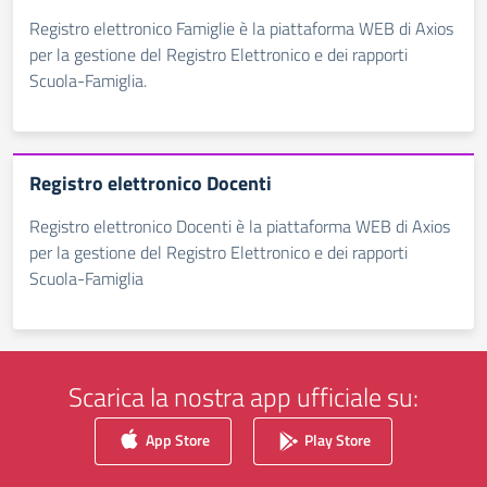
Registro elettronico Famiglie è la piattaforma WEB di Axios
per la gestione del Registro Elettronico e dei rapporti
Scuola-Famiglia.
Registro elettronico Docenti
Registro elettronico Docenti è la piattaforma WEB di Axios
per la gestione del Registro Elettronico e dei rapporti
Scuola-Famiglia
Scarica la nostra app ufficiale su:
App Store
Play Store