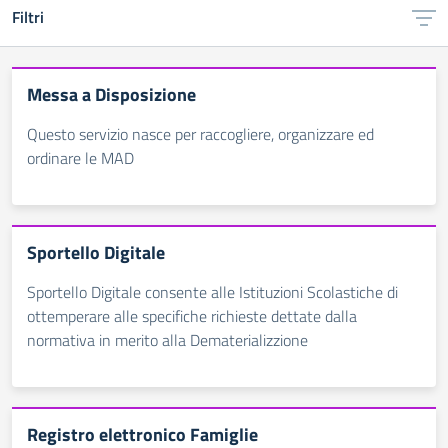
Filtri
Messa a Disposizione
Questo servizio nasce per raccogliere, organizzare ed
ordinare le MAD
Sportello Digitale
Sportello Digitale consente alle Istituzioni Scolastiche di
ottemperare alle specifiche richieste dettate dalla
normativa in merito alla Dematerializzione
Registro elettronico Famiglie