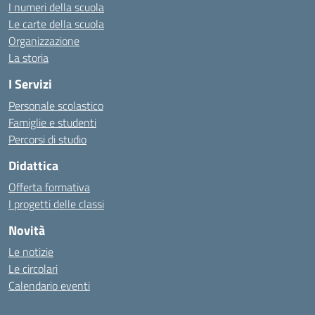
I numeri della scuola
Le carte della scuola
Organizzazione
La storia
I Servizi
Personale scolastico
Famiglie e studenti
Percorsi di studio
Didattica
Offerta formativa
I progetti delle classi
Novità
Le notizie
Le circolari
Calendario eventi