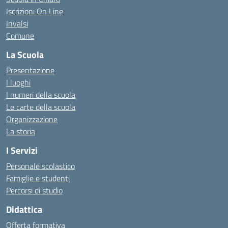
Iscrizioni On Line
Invalsi
Comune
La Scuola
Presentazione
I luoghi
I numeri della scuola
Le carte della scuola
Organizzazione
La storia
I Servizi
Personale scolastico
Famiglie e studenti
Percorsi di studio
Didattica
Offerta formativa