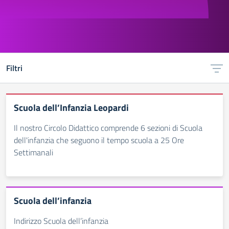
Filtri
Scuola dell’Infanzia Leopardi
Il nostro Circolo Didattico comprende 6 sezioni di Scuola
dell'infanzia che seguono il tempo scuola a 25 Ore
Settimanali
Scuola dell’infanzia
Indirizzo Scuola dell’infanzia