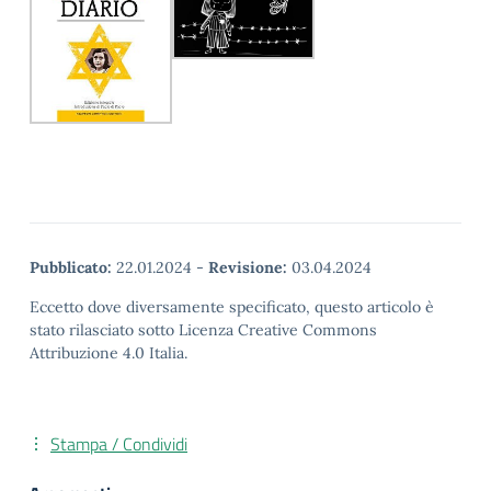
Pubblicato:
22.01.2024
-
Revisione:
03.04.2024
Eccetto dove diversamente specificato, questo articolo è
stato rilasciato sotto Licenza Creative Commons
Attribuzione 4.0 Italia.
Stampa / Condividi