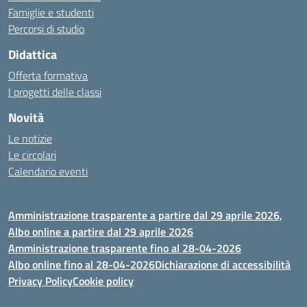
Famiglie e studenti
Percorsi di studio
Didattica
Offerta formativa
I progetti delle classi
Novità
Le notizie
Le circolari
Calendario eventi
Amministrazione trasparente a partire dal 29 aprile 2026,
Albo online a partire dal 29 aprile 2026
Amministrazione trasparente fino al 28-04-2026
Albo online fino al 28-04-2026
Dichiarazione di accessibilità
Privacy Policy
Cookie policy