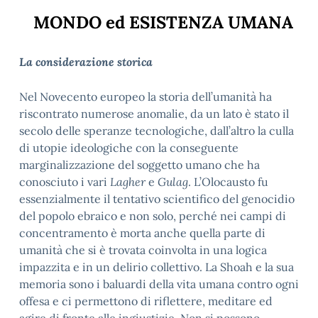
MONDO ed ESISTENZA UMANA
La considerazione storica
Nel Novecento europeo la storia dell’umanità ha
riscontrato numerose anomalie, da un lato è stato il
secolo delle speranze tecnologiche, dall’altro la culla
di utopie ideologiche con la conseguente
marginalizzazione del soggetto umano che ha
conosciuto i vari
Lagher
e
Gulag
. L’Olocausto fu
essenzialmente il tentativo scientifico del genocidio
del popolo ebraico e non solo, perché nei campi di
concentramento è morta anche quella parte di
umanità che si è trovata coinvolta in una logica
impazzita e in un delirio collettivo. La Shoah e la sua
memoria sono i baluardi della vita umana contro ogni
offesa e ci permettono di riflettere, meditare ed