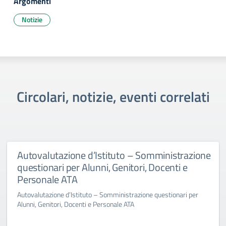
Argomenti
Notizie
Circolari, notizie, eventi correlati
Autovalutazione d’Istituto – Somministrazione
questionari per Alunni, Genitori, Docenti e
Personale ATA
Autovalutazione d’Istituto – Somministrazione questionari per
Alunni, Genitori, Docenti e Personale ATA