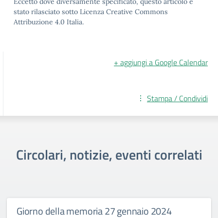
Eccetto dove diversamente specificato, questo articolo è
stato rilasciato sotto Licenza Creative Commons
Attribuzione 4.0 Italia.
+ aggiungi a Google Calendar
Stampa / Condividi
Circolari, notizie, eventi correlati
Giorno della memoria 27 gennaio 2024