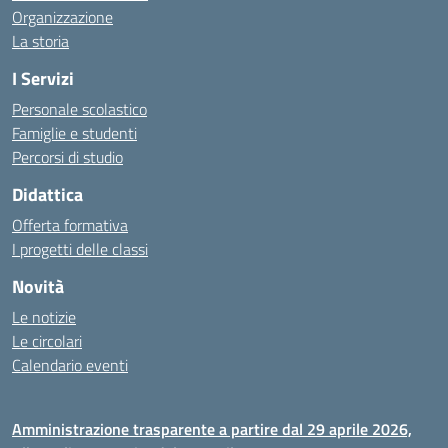
Organizzazione
La storia
I Servizi
Personale scolastico
Famiglie e studenti
Percorsi di studio
Didattica
Offerta formativa
I progetti delle classi
Novità
Le notizie
Le circolari
Calendario eventi
Amministrazione trasparente a partire dal 29 aprile 2026,