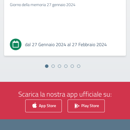
Giorno della memoria 27 gennaio 2024
dal 27 Gennaio 2024 al 27 Febbraio 2024
Scarica la nostra app ufficiale su:
App Store
Play Store