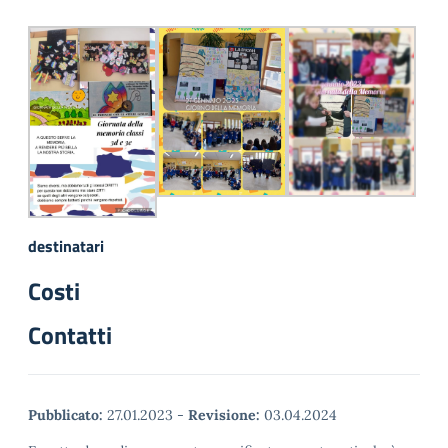
destinatari
Costi
Contatti
Pubblicato:
27.01.2023
-
Revisione:
03.04.2024