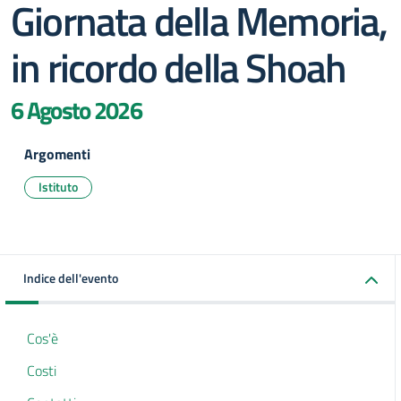
Giornata della Memoria,
in ricordo della Shoah
6 Agosto 2026
Argomenti
Istituto
Indice dell'evento
Cos'è
Costi