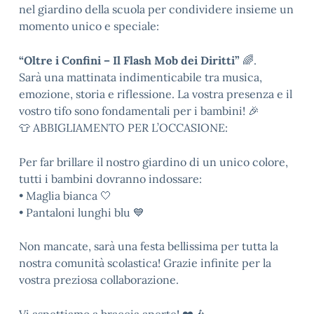
nel giardino della scuola per condividere insieme un
momento unico e speciale:
“Oltre i Confini – Il Flash Mob dei Diritti”
🌈.
Sarà una mattinata indimenticabile tra musica,
emozione, storia e riflessione. La vostra presenza e il
vostro tifo sono fondamentali per i bambini! 🎉
👕 ABBIGLIAMENTO PER L’OCCASIONE:
Per far brillare il nostro giardino di un unico colore,
tutti i bambini dovranno indossare:
• Maglia bianca 🤍
• Pantaloni lunghi blu 💙
Non mancate, sarà una festa bellissima per tutta la
nostra comunità scolastica! Grazie infinite per la
vostra preziosa collaborazione.