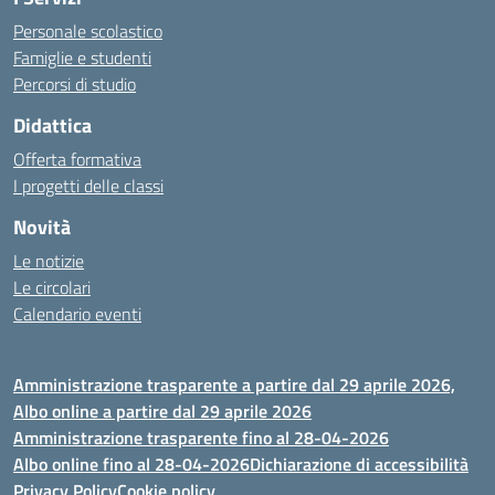
Personale scolastico
Famiglie e studenti
Percorsi di studio
Didattica
Offerta formativa
I progetti delle classi
Novità
Le notizie
Le circolari
Calendario eventi
Amministrazione trasparente a partire dal 29 aprile 2026,
Albo online a partire dal 29 aprile 2026
Amministrazione trasparente fino al 28-04-2026
Albo online fino al 28-04-2026
Dichiarazione di accessibilità
Privacy Policy
Cookie policy