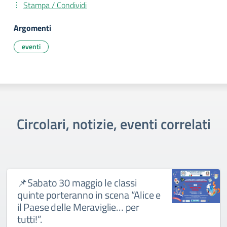
Stampa / Condividi
Argomenti
eventi
Circolari, notizie, eventi correlati
📌Sabato 30 maggio le classi
quinte porteranno in scena “Alice e
il Paese delle Meraviglie… per
tutti!”.