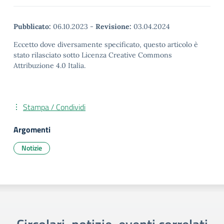
Pubblicato:
06.10.2023
-
Revisione:
03.04.2024
Eccetto dove diversamente specificato, questo articolo è
stato rilasciato sotto Licenza Creative Commons
Attribuzione 4.0 Italia.
Stampa / Condividi
Argomenti
Notizie