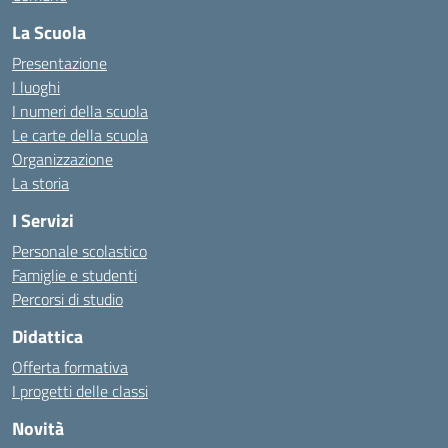
La Scuola
Presentazione
I luoghi
I numeri della scuola
Le carte della scuola
Organizzazione
La storia
I Servizi
Personale scolastico
Famiglie e studenti
Percorsi di studio
Didattica
Offerta formativa
I progetti delle classi
Novità