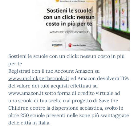
Sostieni le scuole con un click: nessun costo in più
per te
Registrati con il tuo Account Amazon su
www.unclickperlascuola.it
ed Amazon devolverà l’1%
del valore dei tuoi acquisti effettuati su
www.amazon.it sotto forma di credito virtuale ad
una scuola di tua scelta o al progetto di Save the
Children contro la dispersione scolastica, svolto in
oltre 250 scuole presenti nelle zone più svantaggiate
delle città in Italia.