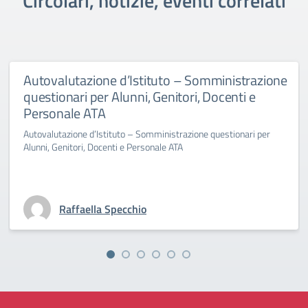
Circolari, notizie, eventi correlati
Autovalutazione d’Istituto – Somministrazione
questionari per Alunni, Genitori, Docenti e
Personale ATA
Autovalutazione d’Istituto – Somministrazione questionari per
Alunni, Genitori, Docenti e Personale ATA
Raffaella Specchio