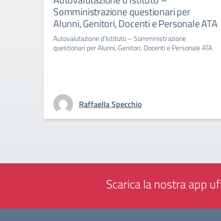
Somministrazione questionari per
Alunni, Genitori, Docenti e Personale ATA
Autovalutazione d’Istituto – Somministrazione
questionari per Alunni, Genitori, Docenti e Personale ATA
Raffaella Specchio
Scarica la nostra app uff