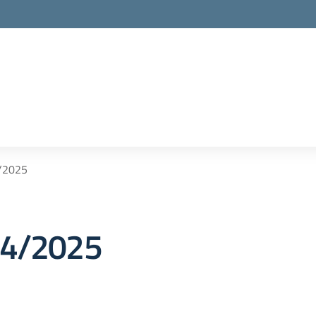
4/2025
24/2025