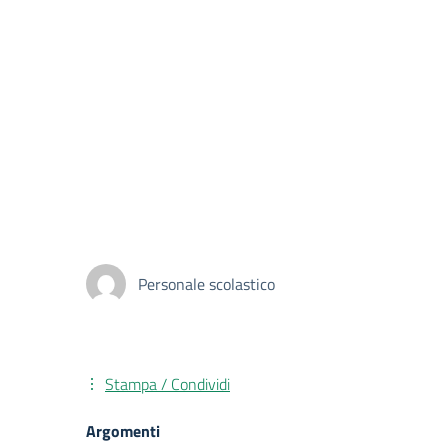
Personale scolastico
Stampa / Condividi
Argomenti