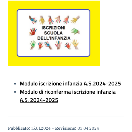
Modulo iscrizione infanzia A.S.2024-2025
Modulo di riconferma iscrizione infanzia
A.S. 2024-2025
Pubblicato:
15.01.2024
-
Revisione:
03.04.2024