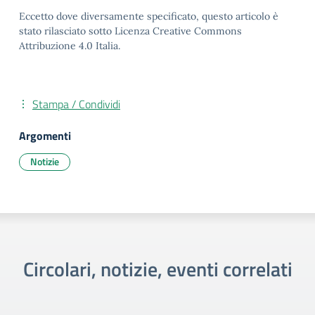
Eccetto dove diversamente specificato, questo articolo è
stato rilasciato sotto Licenza Creative Commons
Attribuzione 4.0 Italia.
Stampa / Condividi
Argomenti
Notizie
Circolari, notizie, eventi correlati