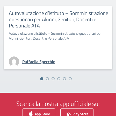
Autovalutazione d’Istituto – Somministrazione
questionari per Alunni, Genitori, Docenti e
Personale ATA
Autovalutazione d’Istituto – Somministrazione questionari per
Alunni, Genitori, Docenti e Personale ATA
Raffaella Specchio
Scarica la nostra app ufficiale su:
App Store
Play Store