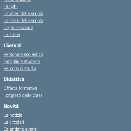
I luoghi
I numeri della scuola
Le carte della scuola
Organizzazione
La storia
I Servizi
Personale scolastico
Famiglie e studenti
Percorsi di studio
Didattica
Offerta formativa
I progetti delle classi
Novità
Le notizie
Le circolari
Calendario eventi