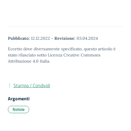
Pubblicato:
12.12.2022
-
Revisione:
03.04.2024
Eccetto dove diversamente specificato, questo articolo è
stato rilasciato sotto Licenza Creative Commons
Attribuzione 4.0 Italia.
Stampa / Condividi
Argomenti
Notizie