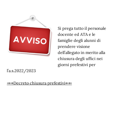
Si prega tutto il personale
docente ed ATA e le
famiglie degli alunni di
prendere visione
dell’allegato in merito alla
chiusura degli uffici nei
giorni prefestivi per
l’a.s.2022/2023
⇒⇒Decreto chiusura prefestivi⇐⇐