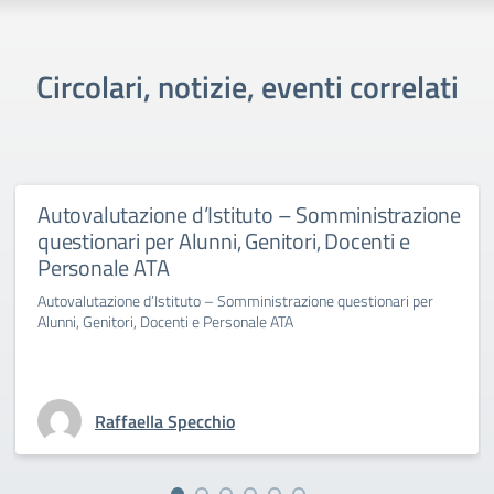
Circolari, notizie, eventi correlati
Autovalutazione d’Istituto – Somministrazione
questionari per Alunni, Genitori, Docenti e
Personale ATA
Autovalutazione d’Istituto – Somministrazione questionari per
Alunni, Genitori, Docenti e Personale ATA
Raffaella Specchio