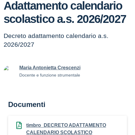
Adattamento calendario
scolastico a.s. 2026/2027
Decreto adattamento calendario a.s.
2026/2027
Maria Antonietta Crescenzi
Docente e funzione strumentale
Documenti
timbro_DECRETO ADATTAMENTO
CALENDARIO SCOLASTICO