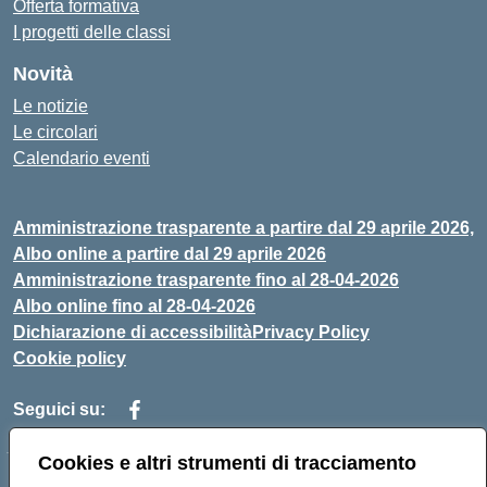
Offerta formativa
I progetti delle classi
Novità
Le notizie
Le circolari
Calendario eventi
Amministrazione trasparente a partire dal 29 aprile 2026,
Albo online a partire dal 29 aprile 2026
Amministrazione trasparente fino al 28-04-2026
Albo online fino al 28-04-2026
Dichiarazione di accessibilità
Privacy Policy
Cookie policy
Seguici su:
Cookies e altri strumenti di tracciamento
Indirizzo:
Via Selicato, 1 71122 FOGGIA (FG)