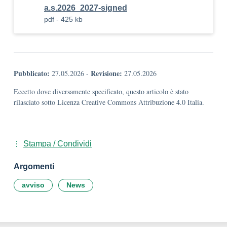
a.s.2026_2027-signed
pdf - 425 kb
Pubblicato:
Revisione:
27.05.2026
-
27.05.2026
Eccetto dove diversamente specificato, questo articolo è stato
rilasciato sotto Licenza Creative Commons Attribuzione 4.0 Italia.
Stampa / Condividi
Argomenti
avviso
News