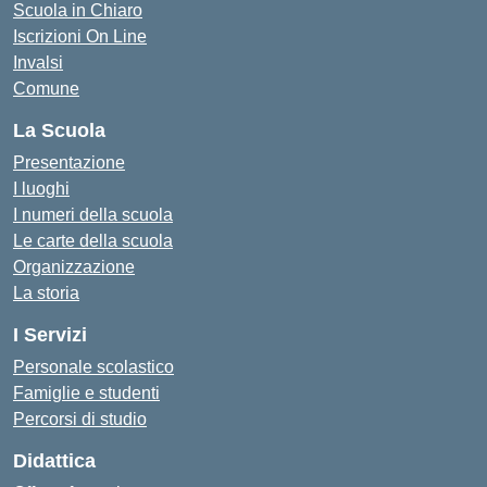
Scuola in Chiaro
Iscrizioni On Line
Invalsi
Comune
La Scuola
Presentazione
I luoghi
I numeri della scuola
Le carte della scuola
Organizzazione
La storia
I Servizi
Personale scolastico
Famiglie e studenti
Percorsi di studio
Didattica