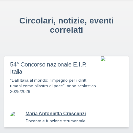
Circolari, notizie, eventi
correlati
54° Concorso nazionale E.I.P.
Italia
"Dall'Italia al mondo: l'impegno per i diritti
umani come pilastro di pace", anno scolastico
2025/2026
Maria Antonietta Crescenzi
Docente e funzione strumentale