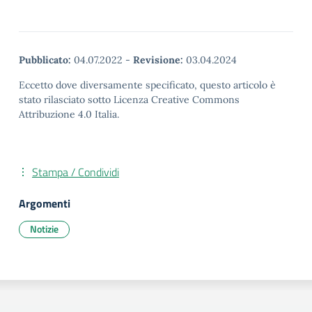
Pubblicato:
04.07.2022
-
Revisione:
03.04.2024
Eccetto dove diversamente specificato, questo articolo è
stato rilasciato sotto Licenza Creative Commons
Attribuzione 4.0 Italia.
Stampa / Condividi
Argomenti
Notizie