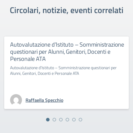
Circolari, notizie, eventi correlati
Autovalutazione d’Istituto – Somministrazione
questionari per Alunni, Genitori, Docenti e
Personale ATA
Autovalutazione d’Istituto – Somministrazione questionari per
Alunni, Genitori, Docenti e Personale ATA
Raffaella Specchio