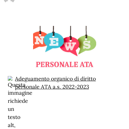
Adeguamento organico di diritto
personale ATA a.s. 2022-2023