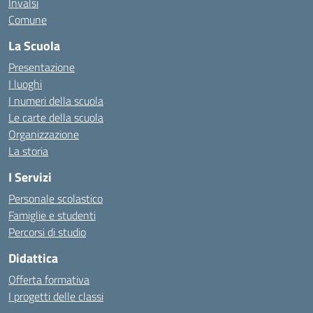
Invalsi
Comune
La Scuola
Presentazione
I luoghi
I numeri della scuola
Le carte della scuola
Organizzazione
La storia
I Servizi
Personale scolastico
Famiglie e studenti
Percorsi di studio
Didattica
Offerta formativa
I progetti delle classi