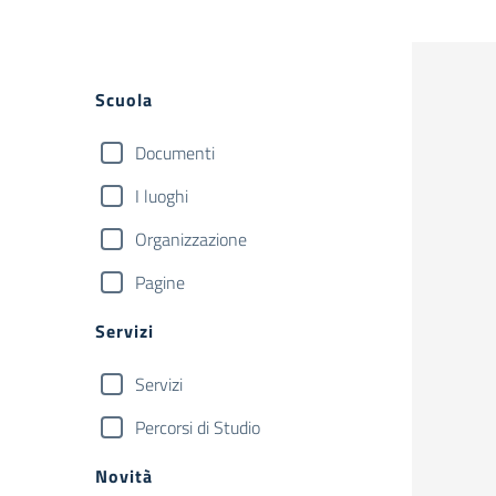
Filtri
Scuola
Documenti
I luoghi
Organizzazione
Pagine
Servizi
Servizi
Percorsi di Studio
Novità