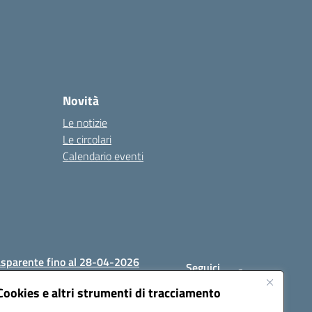
Novità
Le notizie
Le circolari
Calendario eventi
asparente fino al 28-04-2026
Seguici
su:
Cookies e altri strumenti di tracciamento