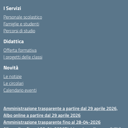
I Servizi
Personale scolastico
Famiglie e studenti
Percorsi di studio
Didattica
Offerta formativa
I progetti delle classi
Novità
Le notizie
Le circolari
Calendario eventi
Amministrazione trasparente a partire dal 29 aprile 2026,
Albo online a partire dal 29 aprile 2026
Amministrazione trasparente fino al 28-04-2026