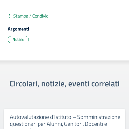
Stampa / Condividi
Argomenti
Notizie
Circolari, notizie, eventi correlati
Autovalutazione d’Istituto – Somministrazione
questionari per Alunni, Genitori, Docenti e