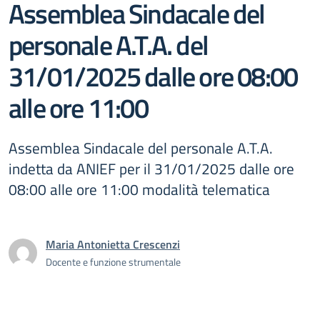
Assemblea Sindacale del
personale A.T.A. del
31/01/2025 dalle ore 08:00
alle ore 11:00
Assemblea Sindacale del personale A.T.A.
indetta da ANIEF per il 31/01/2025 dalle ore
08:00 alle ore 11:00 modalità telematica
Maria Antonietta Crescenzi
Docente e funzione strumentale