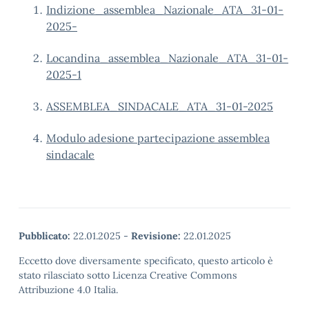
Indizione_assemblea_Nazionale_ATA_31-01-
2025-
Locandina_assemblea_Nazionale_ATA_31-01-
2025-1
ASSEMBLEA_SINDACALE_ATA_31-01-2025
Modulo adesione partecipazione assemblea
sindacale
Pubblicato:
22.01.2025
-
Revisione:
22.01.2025
Eccetto dove diversamente specificato, questo articolo è
stato rilasciato sotto Licenza Creative Commons
Attribuzione 4.0 Italia.