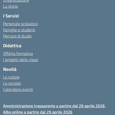
Organizzazione
La storia
I Servizi
Personale scolastico
Famiglie e studenti
Percorsi di studio
Didattica
Offerta formativa
I progetti delle classi
Novità
Le notizie
Le circolari
Calendario eventi
Amministrazione trasparente a partire dal 29 aprile 2026,
Albo online a partire dal 29 aprile 2026