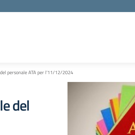
del personale ATA per l’11/12/2024
e del