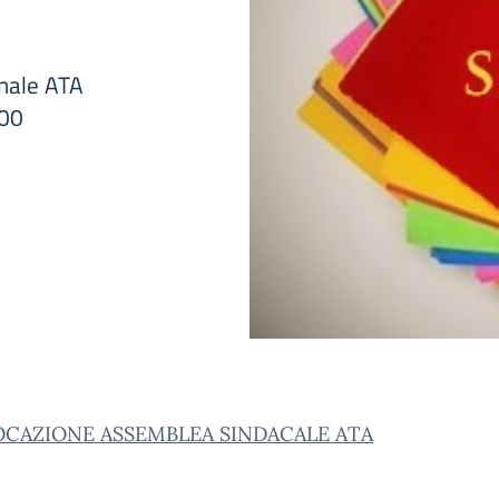
onale ATA
:00
CAZIONE ASSEMBLEA SINDACALE ATA