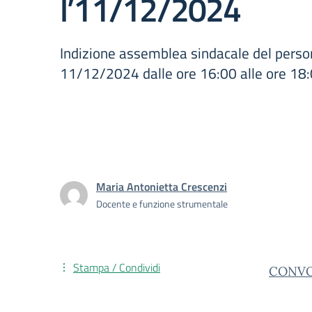
l’11/12/2024
Indizione assemblea sindacale del pers
11/12/2024 dalle ore 16:00 alle ore 18
Maria Antonietta Crescenzi
Docente e funzione strumentale
Stampa / Condividi
CONVO