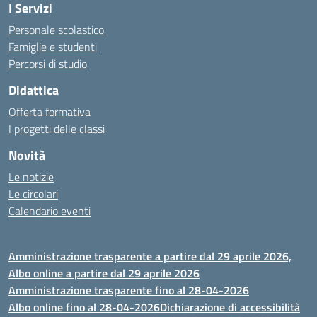
I Servizi
Personale scolastico
Famiglie e studenti
Percorsi di studio
Didattica
Offerta formativa
I progetti delle classi
Novità
Le notizie
Le circolari
Calendario eventi
Amministrazione trasparente a partire dal 29 aprile 2026,
Albo online a partire dal 29 aprile 2026
Amministrazione trasparente fino al 28-04-2026
Albo online fino al 28-04-2026
Dichiarazione di accessibilità