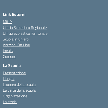
Link Esterni
MIUR
Ufficio Scolastico Regionale
Ufficio Scolastico Territoriale
Scuola in Chiaro
Iscrizioni On Line
Invalsi
Comune
La Scuola
Presentazione
I luoghi
I numeri della scuola
Le carte della scuola
Organizzazione
La storia