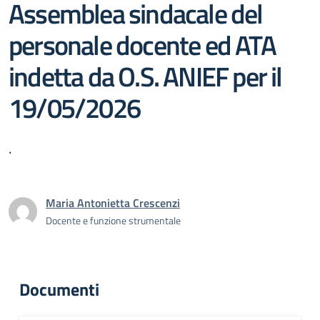
Assemblea sindacale del
personale docente ed ATA
indetta da O.S. ANIEF per il
19/05/2026
.
Maria Antonietta Crescenzi
Docente e funzione strumentale
Documenti