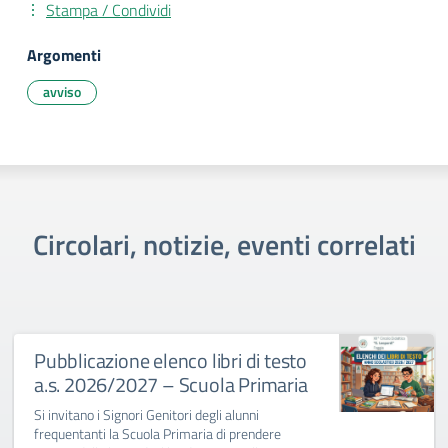
Stampa / Condividi
Argomenti
avviso
Circolari, notizie, eventi correlati
Pubblicazione elenco libri di testo
a.s. 2026/2027 – Scuola Primaria
Si invitano i Signori Genitori degli alunni
frequentanti la Scuola Primaria di prendere