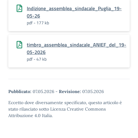
Indizione_assemblea_sindacale_Puglia_19-
05-26
pdf - 177 kb
timbro_assemblea_sindacale_ANIEF_del_19-
05-2026
pdf - 47 kb
Pubblicato:
07.05.2026
-
Revisione:
07.05.2026
Eccetto dove diversamente specificato, questo articolo è
stato rilasciato sotto Licenza Creative Commons
Attribuzione 4.0 Italia.