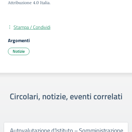
Attribuzione 4.0 Italia.
Stampa / Condividi
Argomenti
Notizie
Circolari, notizie, eventi correlati
Autovalutazione d’Istituto – Somministrazione