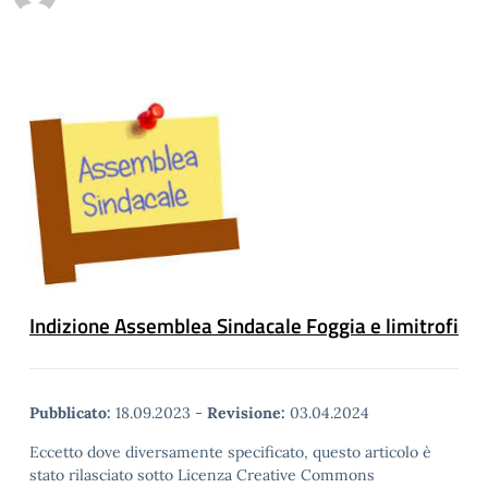
Indizione Assemblea Sindacale Foggia e limitrofi
Pubblicato:
18.09.2023
-
Revisione:
03.04.2024
Eccetto dove diversamente specificato, questo articolo è
stato rilasciato sotto Licenza Creative Commons