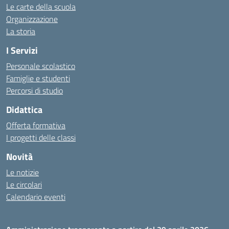
Le carte della scuola
Organizzazione
La storia
I Servizi
Personale scolastico
Famiglie e studenti
Percorsi di studio
Didattica
Offerta formativa
I progetti delle classi
Novità
Le notizie
Le circolari
Calendario eventi