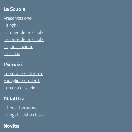
La Scuola
Presentazione
I luoghi
I numeri della scuola
Le carte della scuola
Organizzazione
La storia
I Servizi
Personale scolastico
Famiglie e studenti
Percorsi di studio
Didattica
Offerta formativa
I progetti delle classi
Novità