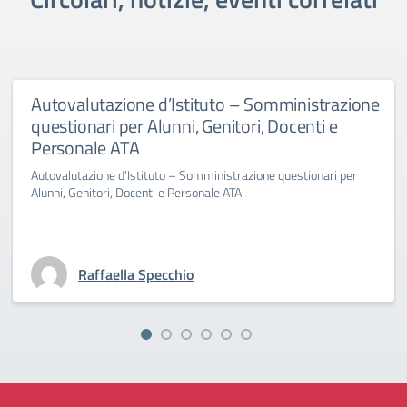
Autovalutazione d’Istituto – Somministrazione
questionari per Alunni, Genitori, Docenti e
Personale ATA
Autovalutazione d’Istituto – Somministrazione questionari per
Alunni, Genitori, Docenti e Personale ATA
Raffaella Specchio