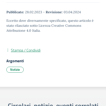
Pubblicato:
28.02.2023
-
Revisione:
03.04.2024
Eccetto dove diversamente specificato, questo articolo è
stato rilasciato sotto Licenza Creative Commons
Attribuzione 4.0 Italia.
Stampa / Condividi
Argomenti
Notizie
Circolari, notizie, eventi correlati