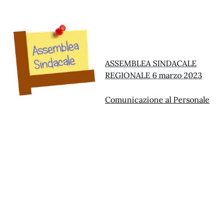
ASSEMBLEA SINDACALE
REGIONALE 6 marzo 2023
Comunicazione al Personale