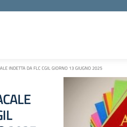
LE INDETTA DA FLC CGIL GIORNO 13 GIUGNO 2025
ACALE
IL