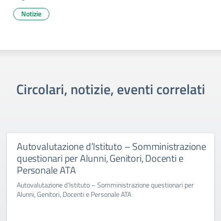
Notizie
Circolari, notizie, eventi correlati
Autovalutazione d’Istituto – Somministrazione
questionari per Alunni, Genitori, Docenti e
Personale ATA
Autovalutazione d’Istituto – Somministrazione questionari per
Alunni, Genitori, Docenti e Personale ATA