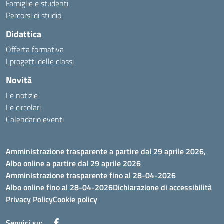
Famiglie e studenti
Percorsi di studio
Didattica
Offerta formativa
I progetti delle classi
Novità
Le notizie
Le circolari
Calendario eventi
Amministrazione trasparente a partire dal 29 aprile 2026,
Albo online a partire dal 29 aprile 2026
Amministrazione trasparente fino al 28-04-2026
Albo online fino al 28-04-2026
Dichiarazione di accessibilità
Privacy Policy
Cookie policy
Seguici su: