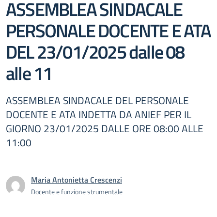
ASSEMBLEA SINDACALE
PERSONALE DOCENTE E ATA
DEL 23/01/2025 dalle 08
alle 11
ASSEMBLEA SINDACALE DEL PERSONALE
DOCENTE E ATA INDETTA DA ANIEF PER IL
GIORNO 23/01/2025 DALLE ORE 08:00 ALLE
11:00
Maria Antonietta Crescenzi
Docente e funzione strumentale