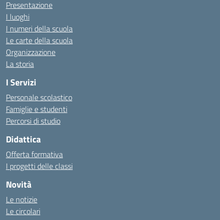
Presentazione
I luoghi
I numeri della scuola
Le carte della scuola
Organizzazione
La storia
I Servizi
Personale scolastico
Famiglie e studenti
Percorsi di studio
Didattica
Offerta formativa
I progetti delle classi
Novità
Le notizie
Le circolari