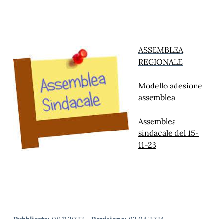
ASSEMBLEA
REGIONALE
Modello adesione
assemblea
Assemblea
sindacale del 15-
11-23