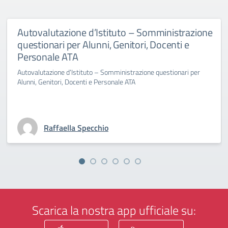
Autovalutazione d’Istituto – Somministrazione
questionari per Alunni, Genitori, Docenti e
Personale ATA
Autovalutazione d’Istituto – Somministrazione questionari per
Alunni, Genitori, Docenti e Personale ATA
Raffaella Specchio
Scarica la nostra app ufficiale su: