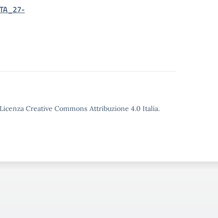
ATA_27-
o Licenza Creative Commons Attribuzione 4.0 Italia.