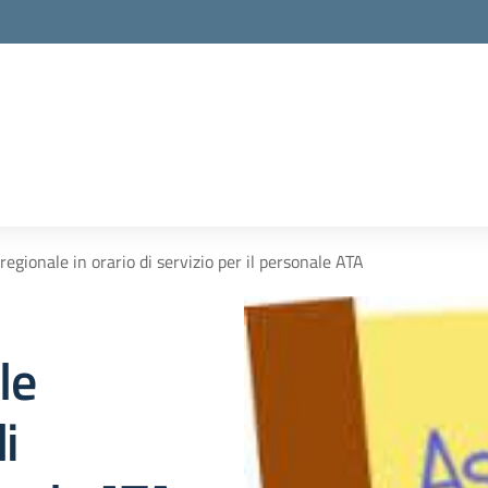
egionale in orario di servizio per il personale ATA
le
i