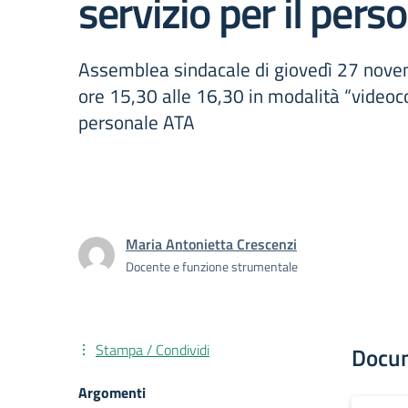
servizio per il pers
Assemblea sindacale di giovedì 27 nove
ore 15,30 alle 16,30 in modalità “videoc
personale ATA
Maria Antonietta Crescenzi
Docente e funzione strumentale
Stampa / Condividi
Docu
Argomenti