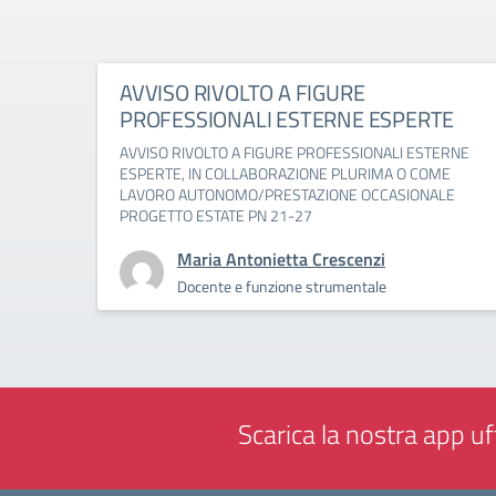
AVVISO RIVOLTO A FIGURE
PROFESSIONALI ESTERNE ESPERTE
AVVISO RIVOLTO A FIGURE PROFESSIONALI ESTERNE
ESPERTE, IN COLLABORAZIONE PLURIMA O COME
LAVORO AUTONOMO/PRESTAZIONE OCCASIONALE
PROGETTO ESTATE PN 21-27
Maria Antonietta Crescenzi
Docente e funzione strumentale
Scarica la nostra app uff