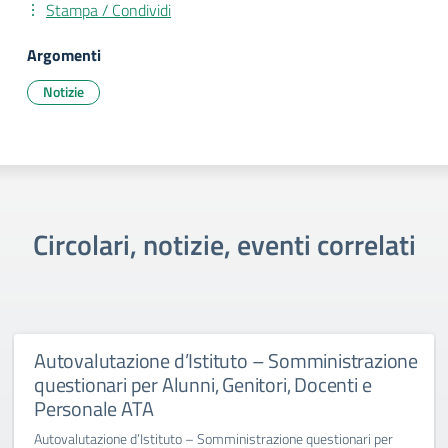
Stampa / Condividi
Argomenti
Notizie
Circolari, notizie, eventi correlati
Autovalutazione d’Istituto – Somministrazione
questionari per Alunni, Genitori, Docenti e
Personale ATA
Autovalutazione d’Istituto – Somministrazione questionari per