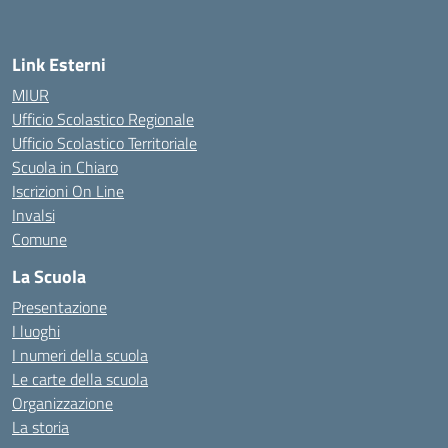
Link Esterni
MIUR
Ufficio Scolastico Regionale
Ufficio Scolastico Territoriale
Scuola in Chiaro
Iscrizioni On Line
Invalsi
Comune
La Scuola
Presentazione
I luoghi
I numeri della scuola
Le carte della scuola
Organizzazione
La storia