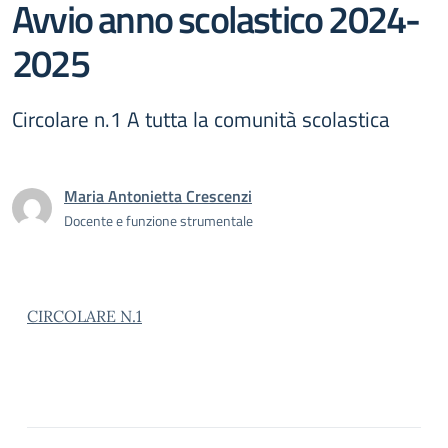
Avvio anno scolastico 2024-
2025
Circolare n.1 A tutta la comunità scolastica
Maria Antonietta Crescenzi
Docente e funzione strumentale
CIRCOLARE N.1