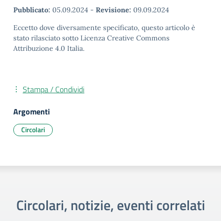
Pubblicato:
05.09.2024
-
Revisione:
09.09.2024
Eccetto dove diversamente specificato, questo articolo è
stato rilasciato sotto Licenza Creative Commons
Attribuzione 4.0 Italia.
Stampa / Condividi
Argomenti
Circolari
Circolari, notizie, eventi correlati