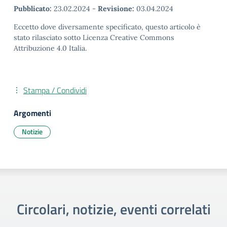
Pubblicato:
23.02.2024
-
Revisione:
03.04.2024
Eccetto dove diversamente specificato, questo articolo è
stato rilasciato sotto Licenza Creative Commons
Attribuzione 4.0 Italia.
Stampa / Condividi
Argomenti
Notizie
Circolari, notizie, eventi correlati