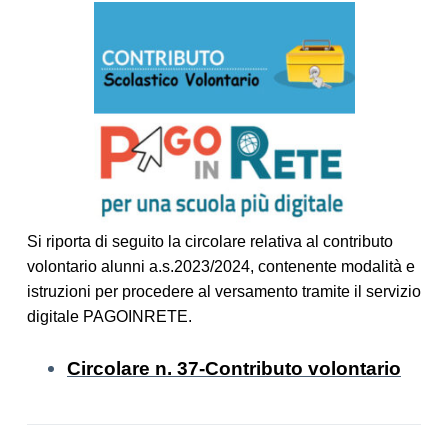
Si riporta di seguito la circolare relativa al contributo
volontario alunni a.s.2023/2024, contenente modalità e
istruzioni per procedere al versamento tramite il servizio
digitale PAGOINRETE.
Circolare n. 37-Contributo volontario