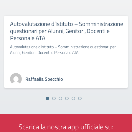
Autovalutazione d’Istituto – Somministrazione
questionari per Alunni, Genitori, Docenti e
Personale ATA
Autovalutazione d’Istituto – Somministrazione questionari per
Alunni, Genitori, Docenti e Personale ATA
Raffaella Specchio
Scarica la nostra app ufficiale su: