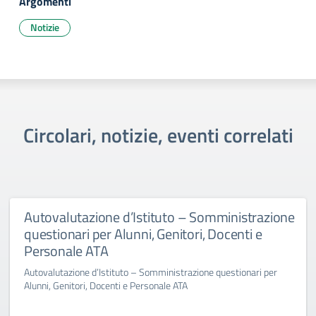
Argomenti
Notizie
Circolari, notizie, eventi correlati
Autovalutazione d’Istituto – Somministrazione
questionari per Alunni, Genitori, Docenti e
Personale ATA
Autovalutazione d’Istituto – Somministrazione questionari per
Alunni, Genitori, Docenti e Personale ATA