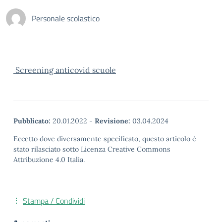
Personale scolastico
Screening anticovid scuole
Pubblicato:
20.01.2022
-
Revisione:
03.04.2024
Eccetto dove diversamente specificato, questo articolo è
stato rilasciato sotto Licenza Creative Commons
Attribuzione 4.0 Italia.
Stampa / Condividi