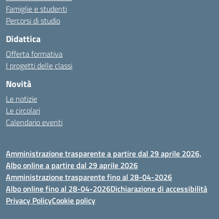
Famiglie e studenti
Percorsi di studio
Didattica
Offerta formativa
I progetti delle classi
Novità
Le notizie
Le circolari
Calendario eventi
Amministrazione trasparente a partire dal 29 aprile 2026,
Albo online a partire dal 29 aprile 2026
Amministrazione trasparente fino al 28-04-2026
Albo online fino al 28-04-2026
Dichiarazione di accessibilità
Privacy Policy
Cookie policy