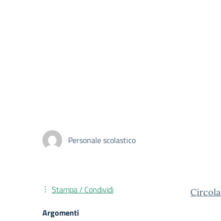
Personale scolastico
Stampa / Condividi
Circola
Argomenti