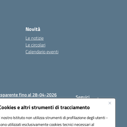
Novità
Le notizie
Le circolari
Calendario eventi
asparente fino al 28-04-2026
Seguici
su:
Cookies e altri strumenti di tracciamento
Il nostro Istituto non utilizza strumenti di profilazione degli utenti -
sono utilizzati esclusivamente cookies tecnici necessari al