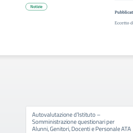
Notizie
Pubblicat
Eccetto d
Autovalutazione d’Istituto –
Somministrazione questionari per
Alunni, Genitori, Docenti e Personale ATA