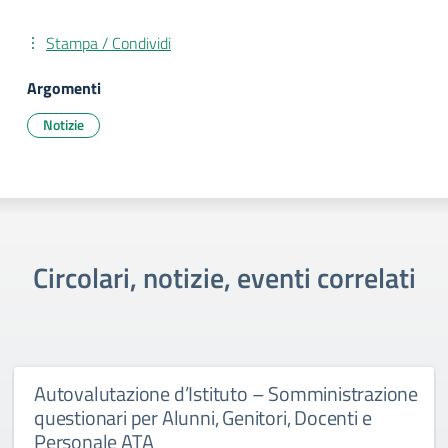
Stampa / Condividi
Argomenti
Notizie
Circolari, notizie, eventi correlati
Autovalutazione d’Istituto – Somministrazione
questionari per Alunni, Genitori, Docenti e
Personale ATA