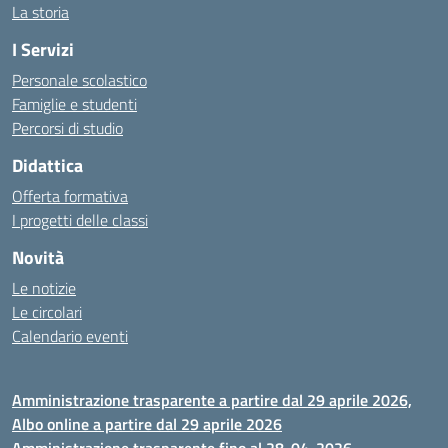
La storia
I Servizi
Personale scolastico
Famiglie e studenti
Percorsi di studio
Didattica
Offerta formativa
I progetti delle classi
Novità
Le notizie
Le circolari
Calendario eventi
Amministrazione trasparente a partire dal 29 aprile 2026,
Albo online a partire dal 29 aprile 2026