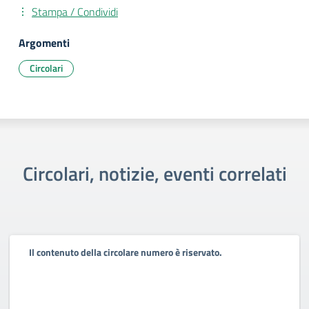
Stampa / Condividi
Argomenti
Circolari
Circolari, notizie, eventi correlati
Il contenuto della circolare numero è riservato.