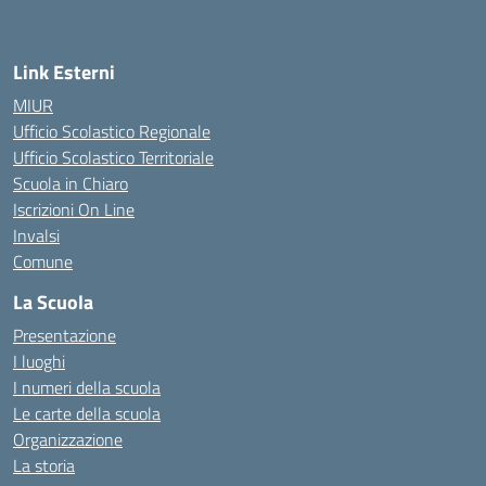
Link Esterni
MIUR
Ufficio Scolastico Regionale
Ufficio Scolastico Territoriale
Scuola in Chiaro
Iscrizioni On Line
Invalsi
Comune
La Scuola
Presentazione
I luoghi
I numeri della scuola
Le carte della scuola
Organizzazione
La storia