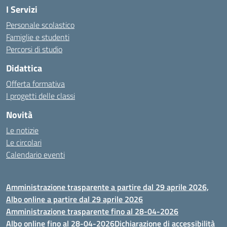
I Servizi
Personale scolastico
Famiglie e studenti
Percorsi di studio
Didattica
Offerta formativa
I progetti delle classi
Novità
Le notizie
Le circolari
Calendario eventi
Amministrazione trasparente a partire dal 29 aprile 2026,
Albo online a partire dal 29 aprile 2026
Amministrazione trasparente fino al 28-04-2026
Albo online fino al 28-04-2026
Dichiarazione di accessibilità