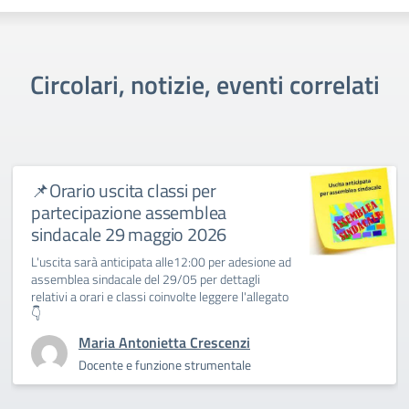
Circolari, notizie, eventi correlati
📌Orario uscita classi per
partecipazione assemblea
sindacale 29 maggio 2026
L'uscita sarà anticipata alle12:00 per adesione ad
assemblea sindacale del 29/05 per dettagli
relativi a orari e classi coinvolte leggere l'allegato
👇
Maria Antonietta Crescenzi
Docente e funzione strumentale