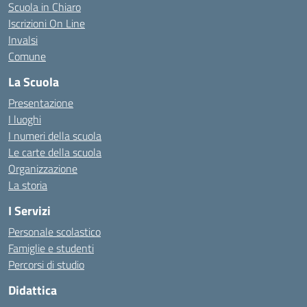
Scuola in Chiaro
Iscrizioni On Line
Invalsi
Comune
La Scuola
Presentazione
I luoghi
I numeri della scuola
Le carte della scuola
Organizzazione
La storia
I Servizi
Personale scolastico
Famiglie e studenti
Percorsi di studio
Didattica