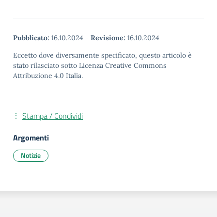
Pubblicato:
16.10.2024
-
Revisione:
16.10.2024
Eccetto dove diversamente specificato, questo articolo è
stato rilasciato sotto Licenza Creative Commons
Attribuzione 4.0 Italia.
Stampa / Condividi
Argomenti
Notizie