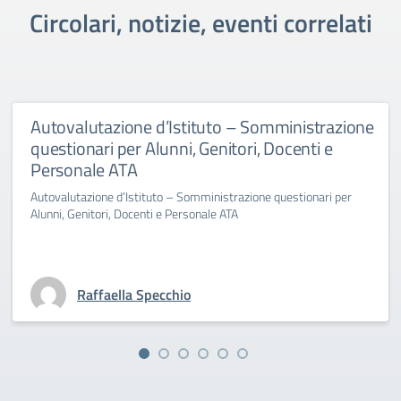
Circolari, notizie, eventi correlati
Autovalutazione d’Istituto – Somministrazione
questionari per Alunni, Genitori, Docenti e
Personale ATA
Autovalutazione d’Istituto – Somministrazione questionari per
Alunni, Genitori, Docenti e Personale ATA
Raffaella Specchio