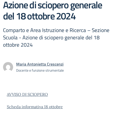
Azione di sciopero generale
del 18 ottobre 2024
Comparto e Area Istruzione e Ricerca – Sezione
Scuola - Azione di sciopero generale del 18
ottobre 2024
Maria Antonietta Crescenzi
Docente e funzione strumentale
AVVISO DI SCIOPERO
Scheda informativa 18 ottobre