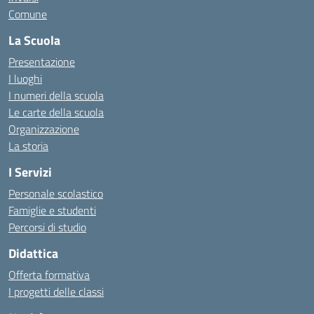
Comune
La Scuola
Presentazione
I luoghi
I numeri della scuola
Le carte della scuola
Organizzazione
La storia
I Servizi
Personale scolastico
Famiglie e studenti
Percorsi di studio
Didattica
Offerta formativa
I progetti delle classi