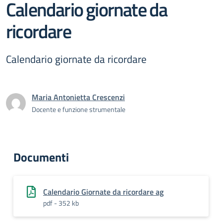
Calendario giornate da
ricordare
Calendario giornate da ricordare
Maria Antonietta Crescenzi
Docente e funzione strumentale
Documenti
Calendario Giornate da ricordare ag
pdf - 352 kb