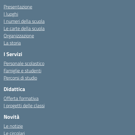
Presentazione
I luoghi
I numeri della scuola
Le carte della scuola
Organizzazione
La storia
I Servizi
Personale scolastico
Famiglie e studenti
Percorsi di studio
Didattica
Offerta formativa
I progetti delle classi
Novità
Le notizie
Le circolari