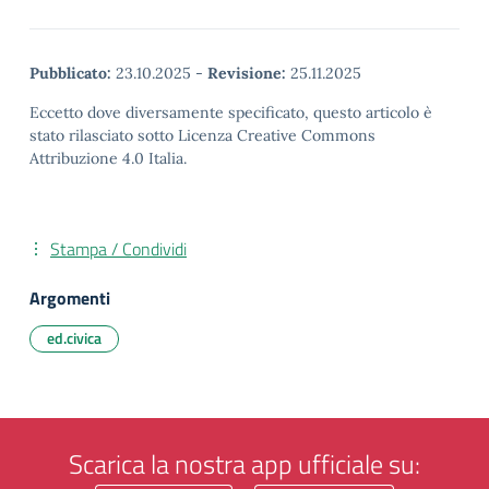
Pubblicato:
23.10.2025
-
Revisione:
25.11.2025
Eccetto dove diversamente specificato, questo articolo è
stato rilasciato sotto Licenza Creative Commons
Attribuzione 4.0 Italia.
Stampa / Condividi
Argomenti
ed.civica
Scarica la nostra app ufficiale su: