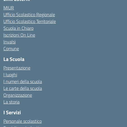
MIUR
Ufficio Scolastico Regionale
Ufficio Scolastico Territoriale
Scuola in Chiaro
Iscrizioni On Line
Invalsi
Comune
La Scuola
Presentazione
I luoghi
I numeri della scuola
Le carte della scuola
Organizzazione
La storia
I Servizi
Personale scolastico