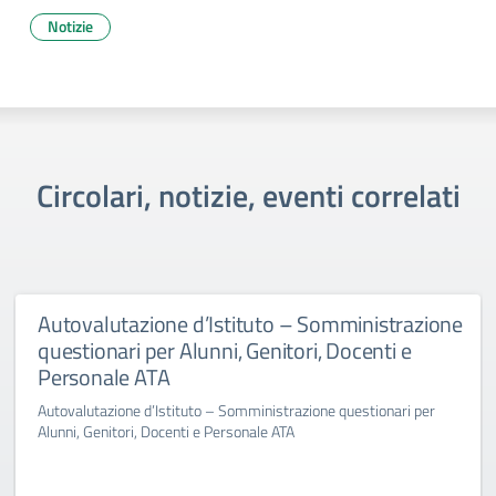
Notizie
Circolari, notizie, eventi correlati
Autovalutazione d’Istituto – Somministrazione
questionari per Alunni, Genitori, Docenti e
Personale ATA
Autovalutazione d’Istituto – Somministrazione questionari per
Alunni, Genitori, Docenti e Personale ATA