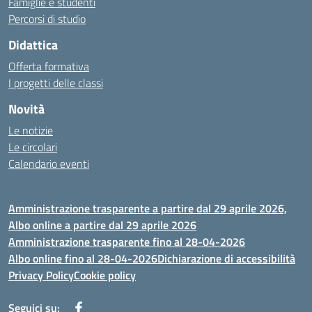
Famiglie e studenti
Percorsi di studio
Didattica
Offerta formativa
I progetti delle classi
Novità
Le notizie
Le circolari
Calendario eventi
Amministrazione trasparente a partire dal 29 aprile 2026,
Albo online a partire dal 29 aprile 2026
Amministrazione trasparente fino al 28-04-2026
Albo online fino al 28-04-2026
Dichiarazione di accessibilità
Privacy Policy
Cookie policy
Seguici su: