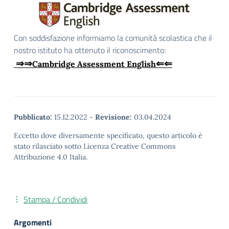
Con soddisfazione informiamo la comunità scolastica che il
nostro istituto ha ottenuto il riconoscimento:
⇒⇒
⇐⇐
Cambridge Assessment English
Pubblicato:
15.12.2022
-
Revisione:
03.04.2024
Eccetto dove diversamente specificato, questo articolo è
stato rilasciato sotto Licenza Creative Commons
Attribuzione 4.0 Italia.
Stampa / Condividi
Argomenti